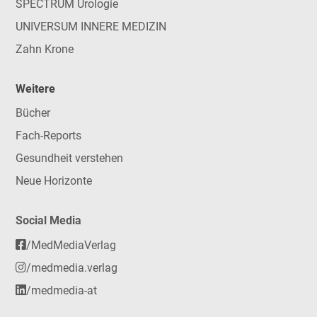
SPECTRUM Urologie
UNIVERSUM INNERE MEDIZIN
Zahn Krone
Weitere
Bücher
Fach-Reports
Gesundheit verstehen
Neue Horizonte
Social Media
/MedMediaVerlag
/medmedia.verlag
/medmedia-at