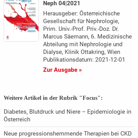
Neph 04|2021
Herausgeber: Österreichische
Gesellschaft für Nephrologie,
Prim. Univ.-Prof. Priv.-Doz. Dr.
Marcus Säemann, 6. Medizinische
Abteilung mit Nephrologie und
Dialyse, Klinik Ottakring, Wien
Publikationsdatum: 2021-12-01
Zur Ausgabe »
Weitere Artikel in der Rubrik "Focus":
Diabetes, Blutdruck und Niere – Epidemiologie in
Österreich
Neue progressionshemmende Therapien bei CKD