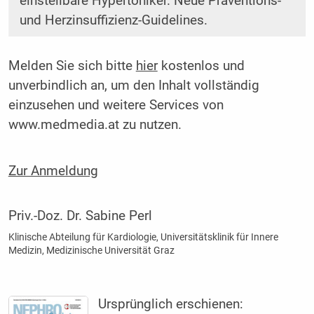
einstellbare Hypertoniker. Neue Präventions-
und Herzinsuffizienz-Guidelines.
Melden Sie sich bitte
hier
kostenlos und
unverbindlich an, um den Inhalt vollständig
einzusehen und weitere Services von
www.medmedia.at zu nutzen.
Zur Anmeldung
Priv.-Doz. Dr. Sabine Perl
Klinische Abteilung für Kardiologie, ­Universitätsklinik für ­Innere
Medizin, ­Medizinische Universität Graz
Ursprünglich erschienen: