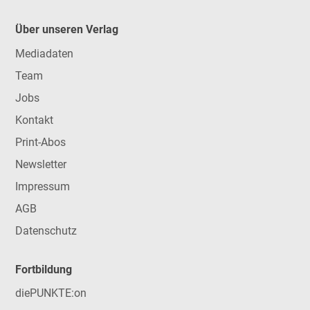
Über unseren Verlag
Mediadaten
Team
Jobs
Kontakt
Print-Abos
Newsletter
Impressum
AGB
Datenschutz
Fortbildung
diePUNKTE:on