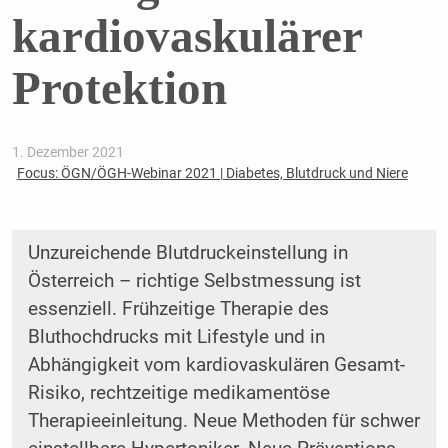
kardiovaskulärer
Protektion
1. Dezember 2021
Focus: ÖGN/ÖGH-Webinar 2021 | Diabetes, Blutdruck und Niere
Unzureichende Blutdruckeinstellung in
Österreich – richtige Selbstmessung ist
essenziell. Frühzeitige Therapie des
Bluthochdrucks mit Lifestyle und in
Abhängigkeit vom kardiovaskulären Gesamt-
Risiko, rechtzeitige medikamentöse
Therapieeinleitung. Neue Methoden für schwer