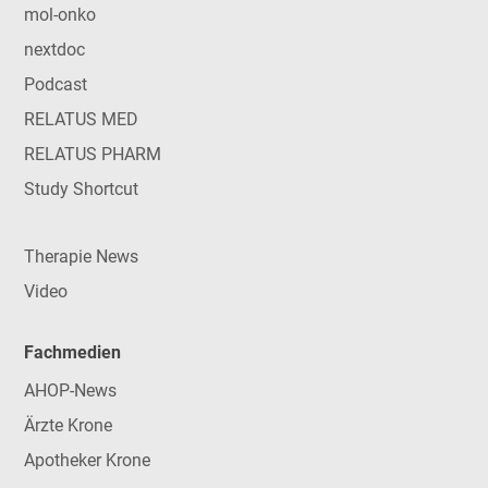
mol-onko
nextdoc
Podcast
RELATUS MED
RELATUS PHARM
Study Shortcut
Therapie News
Video
Fachmedien
AHOP-News
Ärzte Krone
Apotheker Krone