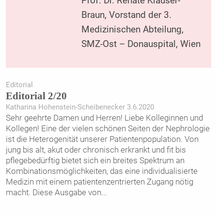
Prof. Dr. Renate Klauser-
Braun, Vorstand der 3.
Medizinischen Abteilung,
SMZ-Ost – Donauspital, Wien
Editorial
Editorial 2/20
Katharina Hohenstein-­Scheibenecker 3.6.2020
Sehr geehrte Damen und Herren! Liebe Kolleginnen und
Kollegen! Eine der vielen schönen Seiten der Nephrologie
ist die Heterogenität unserer Patientenpopulation. Von
jung bis alt, akut oder chronisch erkrankt und fit bis
pflegebedürftig bietet sich ein breites Spektrum an
Kombinationsmöglichkeiten, das eine individualisierte
Medizin mit einem patientenzentrierten Zugang nötig
macht. Diese Ausgabe von
...