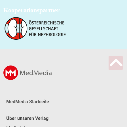
Kooperationspartner
MedMedia Startseite
Über unseren Verlag