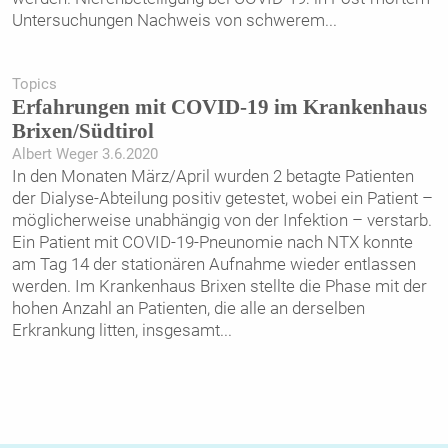
Untersuchungen Nachweis von schwerem
...
Topics
Erfahrungen mit COVID-19 im Krankenhaus
Brixen/Südtirol
Albert Weger 3.6.2020
In den Monaten März/April wurden 2 betagte Patienten
der Dialyse-Abteilung positiv getestet, wobei ein Patient –
möglicherweise unabhängig von der Infektion – verstarb.
Ein Patient mit COVID-19-Pneunomie nach NTX konnte
am Tag 14 der stationären Aufnahme wieder entlassen
werden. Im Krankenhaus Brixen stellte die Phase mit der
hohen Anzahl an Patienten, die alle an ­derselben
Erkrankung litten, insgesamt
...