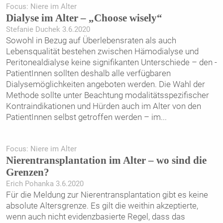
Focus: Niere im Alter
Dialyse im Alter – „Choose wisely“
Stefanie Duchek 3.6.2020
Sowohl in Bezug auf Überlebensraten als auch
Lebensqualität bestehen zwischen Hämodialyse und
Peritonealdialyse keine signifikanten Unterschiede – den ­
PatientInnen sollten deshalb alle verfügbaren
Dialysemöglichkeiten angeboten werden. Die Wahl der
Methode sollte unter Beachtung modalitätsspezifischer
Kontraindikationen und Hürden auch im Alter von den
PatientInnen selbst getroffen werden – im
...
Focus: Niere im Alter
Nierentransplantation im Alter – wo sind die
Grenzen?
Erich Pohanka 3.6.2020
Für die Meldung zur Nierentransplantation gibt es keine
absolute Altersgrenze. Es gilt die weithin akzeptierte,
wenn auch nicht evidenzbasierte Regel, dass das