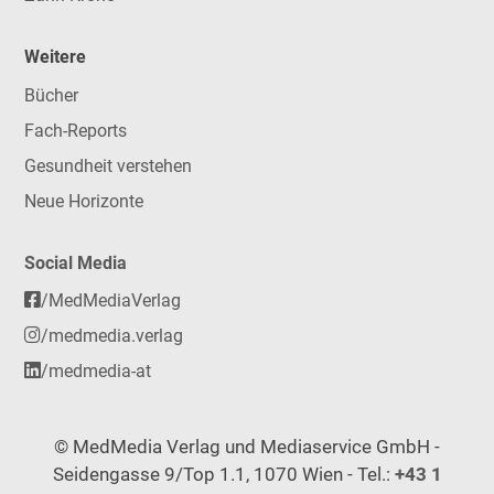
Weitere
Bücher
Fach-Reports
Gesundheit verstehen
Neue Horizonte
Social Media
/MedMediaVerlag
/medmedia.verlag
/medmedia-at
© MedMedia Verlag und Mediaservice GmbH -
Seidengasse 9/Top 1.1, 1070 Wien - Tel.:
+43 1