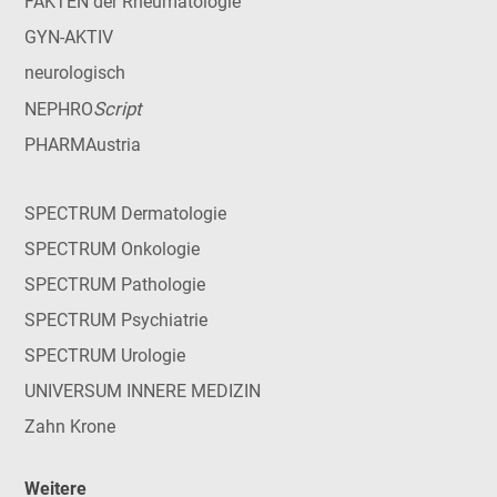
FAKTEN der Rheumatologie
GYN-AKTIV
neurologisch
Script
NEPHRO
PHARMAustria
SPECTRUM Dermatologie
SPECTRUM Onkologie
SPECTRUM Pathologie
SPECTRUM Psychiatrie
SPECTRUM Urologie
UNIVERSUM INNERE MEDIZIN
Zahn Krone
Weitere