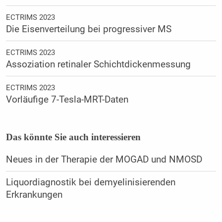
ECTRIMS 2023
Die Eisenverteilung bei progressiver MS
ECTRIMS 2023
Assoziation retinaler Schichtdickenmessung
ECTRIMS 2023
Vorläufige 7-Tesla-MRT-Daten
Das könnte Sie auch interessieren
Neues in der Therapie der MOGAD und NMOSD
Liquordiagnostik bei demyelinisierenden
Erkrankungen