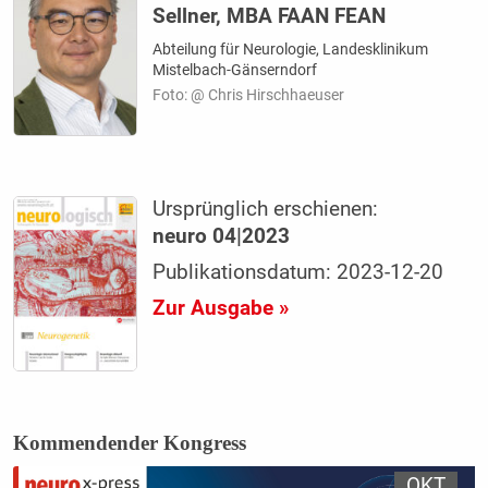
Sellner, MBA FAAN FEAN
Abteilung für Neurologie, Landesklinikum
Mistelbach-Gänserndorf
Foto: @ Chris Hirschhaeuser
Ursprünglich erschienen:
neuro 04|2023
Publikationsdatum: 2023-12-20
Zur Ausgabe »
Kommendender Kongress
OKT