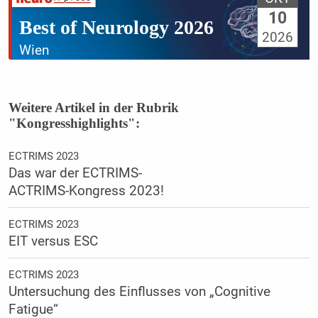
10
Best of Neurology 2026
2026
Wien
Weitere Artikel in der Rubrik
"Kongresshighlights":
ECTRIMS 2023
Das war der ECTRIMS-
ACTRIMS-Kongress 2023!
ECTRIMS 2023
EIT versus ESC
ECTRIMS 2023
Untersuchung des Einflusses von „Cognitive
Fatigue“