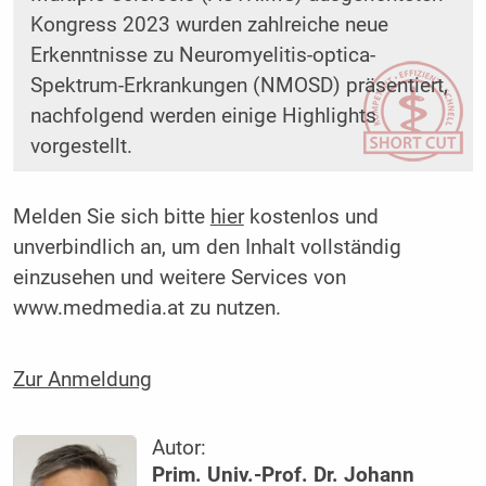
Kongress 2023 wurden zahlreiche neue
Erkenntnisse zu Neuromyelitis-optica-
Spektrum-Erkrankungen (NMOSD) präsentiert,
nachfolgend werden einige Highlights
vorgestellt.
Melden Sie sich bitte
hier
kostenlos und
unverbindlich an, um den Inhalt vollständig
einzusehen und weitere Services von
www.medmedia.at zu nutzen.
Zur Anmeldung
Autor:
Prim. Univ.-Prof. Dr. Johann