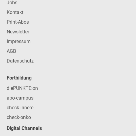
Jobs
Kontakt
Print-Abos
Newsletter
Impressum
AGB
Datenschutz
Fortbildung
diePUNKTE:on
apo-campus
check-innere
check-onko
Digital Channels