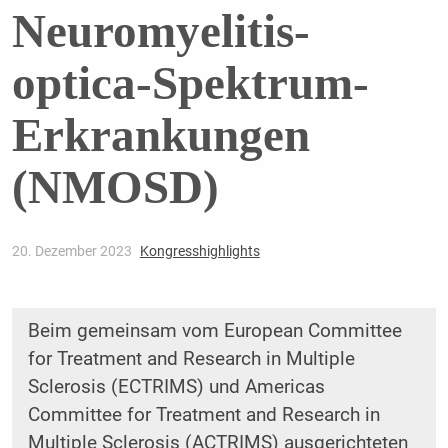
Neuromyelitis-
optica-Spektrum-
Erkrankungen
(NMOSD)
20. Dezember 2023
Kongresshighlights
Beim gemeinsam vom European Committee
for Treatment and Research in Multiple
Sclerosis (ECTRIMS) und Americas
Committee for Treatment and Research in
Multiple Sclerosis (ACTRIMS) ausgerichteten