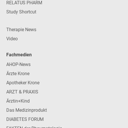
RELATUS PHARM
Study Shortcut
Therapie News
Video
Fachmedien
AHOP-News
Ärzte Krone
Apotheker Krone
ARZT & PRAXIS
Ärztin+Kind
Das Medizinprodukt
DIABETES FORUM