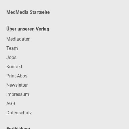
MedMedia Startseite
Über unseren Verlag
Mediadaten
Team
Jobs
Kontakt
Print-Abos
Newsletter
Impressum
AGB
Datenschutz
Fortbildung