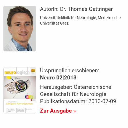
AutorIn:
Dr. Thomas Gattringer
Universitätsklinik für Neurologie, Medizinische
Universität Graz
Ursprünglich erschienen:
Neuro 02|2013
Herausgeber: Österreichische
Gesellschaft für Neurologie
Publikationsdatum: 2013-07-09
Zur Ausgabe »