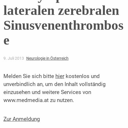
lateralen zerebralen
Sinusvenenthrombos
e
9. Juli 2013
Neurologie in Österreich
Melden Sie sich bitte
hier
kostenlos und
unverbindlich an, um den Inhalt vollständig
einzusehen und weitere Services von
www.medmedia.at zu nutzen.
Zur Anmeldung