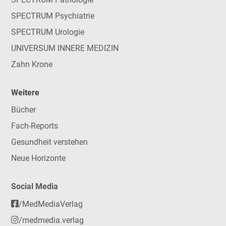
SPECTRUM Psychiatrie
SPECTRUM Urologie
UNIVERSUM INNERE MEDIZIN
Zahn Krone
Weitere
Bücher
Fach-Reports
Gesundheit verstehen
Neue Horizonte
Social Media
/MedMediaVerlag
/medmedia.verlag