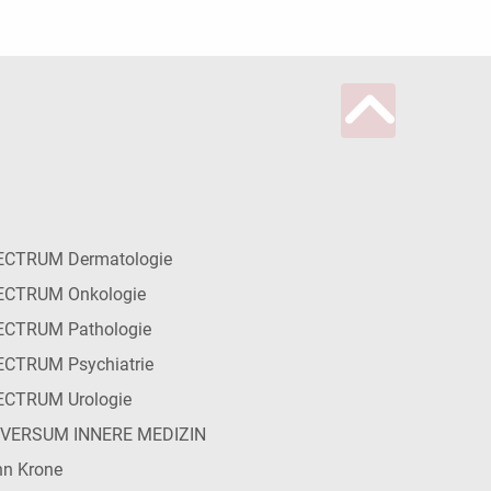
ECTRUM Dermatologie
ECTRUM Onkologie
ECTRUM Pathologie
CTRUM Psychiatrie
ECTRUM Urologie
IVERSUM INNERE MEDIZIN
n Krone