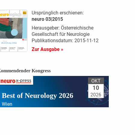
Ursprünglich erschienen:
neuro 03|2015
Herausgeber: Österreichische
Gesellschaft für Neurologie
Publikationsdatum: 2015-11-12
Zur Ausgabe »
ommendender Kongress
OKT
10
Best of Neurology 2026
2026
Wien