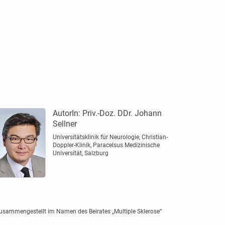
AutorIn:
Priv.-Doz. DDr. Johann
Sellner
Universitätsklinik für Neurologie, Christian-
Doppler-Klinik, Paracelsus Medizinische
Universität, Salzburg
usammengestellt im Namen des Beirates „Multiple Sklerose“