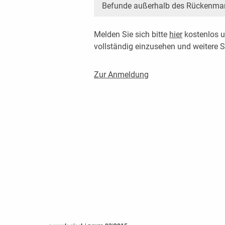
Befunde außerhalb des Rückenmark
Melden Sie sich bitte
hier
kostenlos u
vollständig einzusehen und weitere
Zur Anmeldung