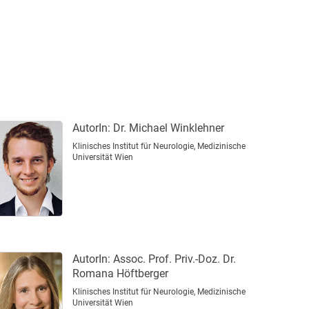
AutorIn:
Dr. Michael Winklehner
Klinisches Institut für Neurologie, Medizinische
Universität Wien
AutorIn:
Assoc. Prof. Priv.-Doz. Dr.
Romana Höftberger
Klinisches Institut für Neurologie, Medizinische
Universität Wien