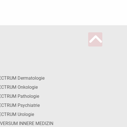
ECTRUM Dermatologie
ECTRUM Onkologie
ECTRUM Pathologie
CTRUM Psychiatrie
ECTRUM Urologie
IVERSUM INNERE MEDIZIN