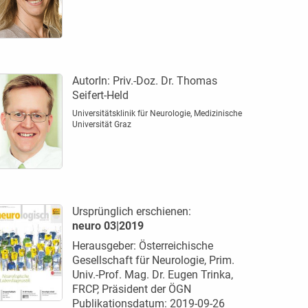
AutorIn:
Priv.-Doz. Dr. Thomas
Seifert-Held
Universitätsklinik für Neurologie, Medizinische
Universität Graz
Ursprünglich erschienen:
neuro 03|2019
Herausgeber: Österreichische
Gesellschaft für Neurologie, Prim.
Univ.-Prof. Mag. Dr. Eugen Trinka,
FRCP, Präsident der ÖGN
Publikationsdatum: 2019-09-26