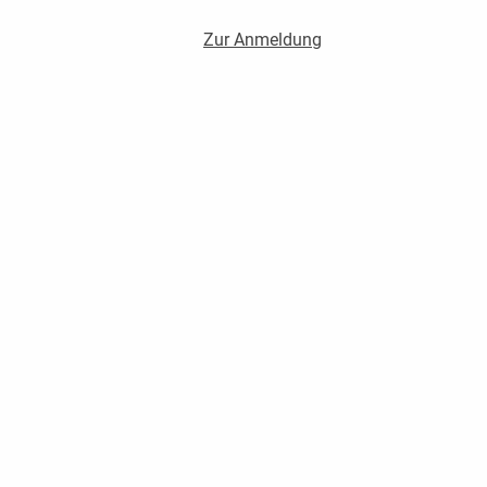
Zur Anmeldung