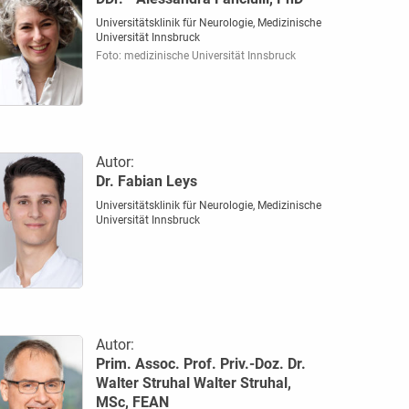
Universitätsklinik für Neurologie, Medizinische
Universität Innsbruck
Foto: medizinische Universität Innsbruck
Autor:
Dr. Fabian Leys
Universitätsklinik für Neurologie, Medizinische
Universität Innsbruck
Autor:
Prim. Assoc. Prof. Priv.-Doz. Dr.
Walter Struhal Walter Struhal,
MSc, FEAN