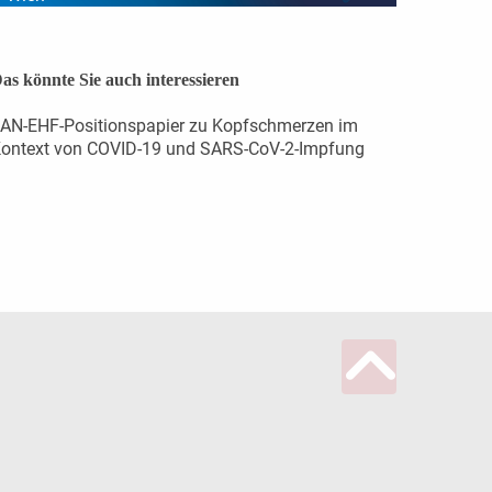
as könnte Sie auch interessieren
AN-EHF-Positionspapier zu Kopfschmerzen im
ontext von COVID-19 und SARS-CoV-2-Impfung