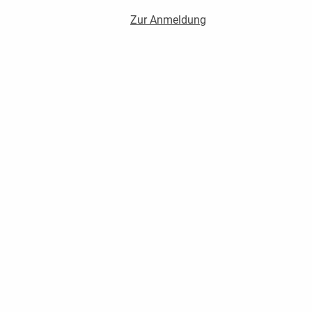
Zur Anmeldung