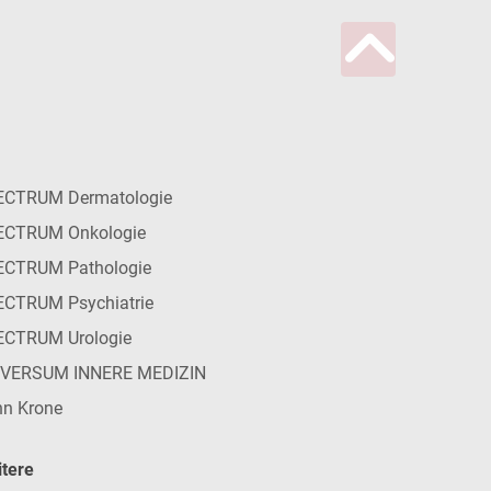
ECTRUM Dermatologie
ECTRUM Onkologie
ECTRUM Pathologie
CTRUM Psychiatrie
ECTRUM Urologie
IVERSUM INNERE MEDIZIN
n Krone
tere