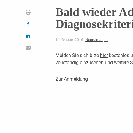
Bald wieder A
Diagnosekriter
14. Oktober 2016
Neuroimaging
Melden Sie sich bitte
hier
kostenlos u
vollständig einzusehen und weitere
Zur Anmeldung