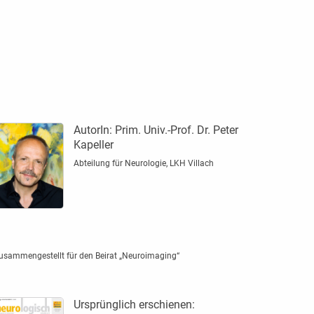
AutorIn:
Prim. Univ.-Prof. Dr. Peter
Kapeller
Abteilung für Neurologie, LKH Villach
usammengestellt für den Beirat „Neuroimaging“
Ursprünglich erschienen: