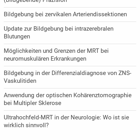
(bildgebende) Präzision
Bildgebung bei zervikalen Arteriendissektionen
Update zur Bildgebung bei intrazerebralen
Blutungen
Möglichkeiten und Grenzen der MRT bei
neuromuskulären Erkrankungen
Bildgebung in der Differenzialdiagnose von ZNS-
Vaskulitiden
Anwendung der optischen Kohärenztomographie
bei Multipler Sklerose
Ultrahochfeld-MRT in der Neurologie: Wo ist sie
wirklich sinnvoll?