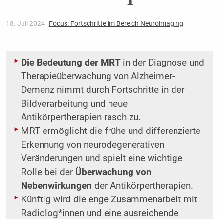
18. Juli 2024
Focus: Fortschritte im Bereich Neuroimaging
Die Bedeutung der MRT
in der Diagnose und
Therapieüberwachung von Alzheimer-
Demenz nimmt durch Fortschritte in der
Bildverarbeitung und neue
Antikörpertherapien rasch zu.
MRT ermöglicht die frühe und differenzierte
Erkennung von neurodegenerativen
Veränderungen und spielt eine wichtige
Rolle bei der
Überwachung von
Nebenwirkungen
der Antikörpertherapien.
Künftig wird die enge Zusammenarbeit mit
Radiolog*innen und eine ausreichende