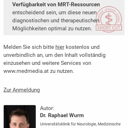
Verfügbarkeit von MRT-Ressourcen
entscheidend sein, um diese neuen
diagnostischen und therapeutischen
Möglichkeiten optimal zu nutzen.
Melden Sie sich bitte
hier
kostenlos und
unverbindlich an, um den Inhalt vollständig
einzusehen und weitere Services von
www.medmedia.at zu nutzen.
Zur Anmeldung
Autor:
Dr. Raphael Wurm
Universitätsklinik für Neurologie, Medizinische