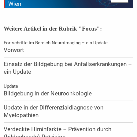
Wien
Weitere Artikel in der Rubrik "Focus":
Fortschritte im Bereich Neuroimaging – ein Update
Vorwort
Einsatz der Bildgebung bei Anfallserkrankungen –
ein Update
Update
Bildgebung in der Neuroonkologie
Update in der Differenzialdiagnose von
Myelopathien
Verdeckte Hirninfarkte – Prävention durch