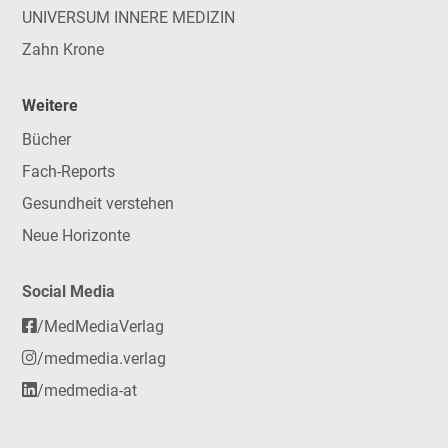
UNIVERSUM INNERE MEDIZIN
Zahn Krone
Weitere
Bücher
Fach-Reports
Gesundheit verstehen
Neue Horizonte
Social Media
/MedMediaVerlag
/medmedia.verlag
/medmedia-at