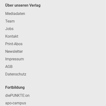
Über unseren Verlag
Mediadaten
Team
Jobs
Kontakt
Print-Abos
Newsletter
Impressum
AGB
Datenschutz
Fortbildung
diePUNKTE:on
apo-campus