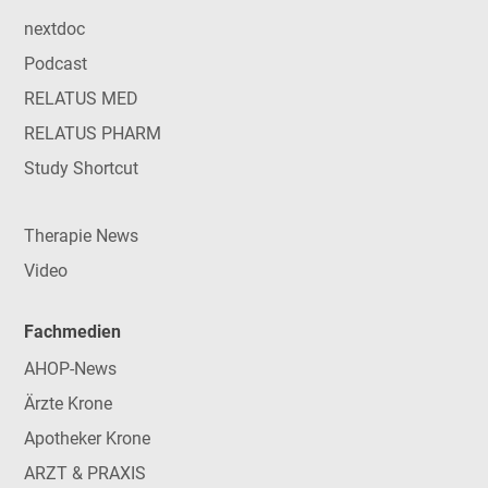
nextdoc
Podcast
RELATUS MED
RELATUS PHARM
Study Shortcut
Therapie News
Video
Fachmedien
AHOP-News
Ärzte Krone
Apotheker Krone
ARZT & PRAXIS