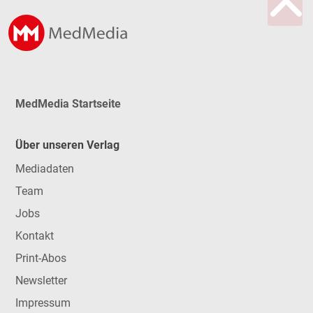
MedMedia Startseite
Über unseren Verlag
Mediadaten
Team
Jobs
Kontakt
Print-Abos
Newsletter
Impressum