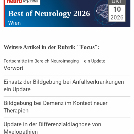
OKT
10
Best of Neurology 2026
2026
Wien
Weitere Artikel in der Rubrik "Focus":
Fortschritte im Bereich Neuroimaging – ein Update
Vorwort
Einsatz der Bildgebung bei Anfallserkrankungen –
ein Update
Bildgebung bei Demenz im Kontext neuer
Therapien
Update in der Differenzialdiagnose von
Myelopathien