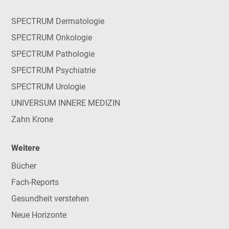
SPECTRUM Dermatologie
SPECTRUM Onkologie
SPECTRUM Pathologie
SPECTRUM Psychiatrie
SPECTRUM Urologie
UNIVERSUM INNERE MEDIZIN
Zahn Krone
Weitere
Bücher
Fach-Reports
Gesundheit verstehen
Neue Horizonte