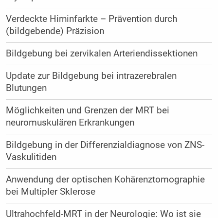
Verdeckte Hirninfarkte – Prävention durch
(bildgebende) Präzision
Bildgebung bei zervikalen Arteriendissektionen
Update zur Bildgebung bei intrazerebralen
Blutungen
Möglichkeiten und Grenzen der MRT bei
neuromuskulären Erkrankungen
Bildgebung in der Differenzialdiagnose von ZNS-
Vaskulitiden
Anwendung der optischen Kohärenztomographie
bei Multipler Sklerose
Ultrahochfeld-MRT in der Neurologie: Wo ist sie