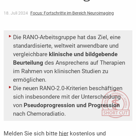
18. Juli 2024
Focus: Fortschritte im Bereich Neuroimaging
Die RANO-Arbeitsgruppe hat das Ziel, eine
standardisierte, weltweit anwendbare und
vergleichbare
klinische und bildgebende
Beurteilung
des Ansprechens auf Therapien
im Rahmen von klinischen Studien zu
ermöglichen.
Die neuen RANO-2.0-Kriterien beschäftigen
sich insbesondere mit der Unterscheidung
von
Pseudoprogression und Progression
nach Chemoradiatio.
Melden Sie sich bitte
hier
kostenlos und