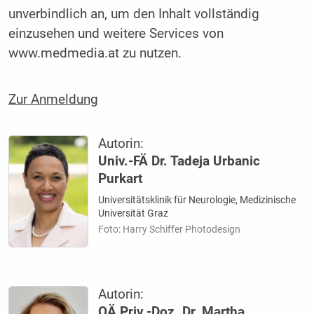
unverbindlich an, um den Inhalt vollständig
einzusehen und weitere Services von
www.medmedia.at zu nutzen.
Zur Anmeldung
Autorin:
Univ.-FÄ Dr. Tadeja Urbanic
Purkart
Universitätsklinik für Neurologie, Medizinische
Universität Graz
Foto: Harry Schiffer Photodesign
Autorin:
OÄ Priv.-Doz. Dr. Martha