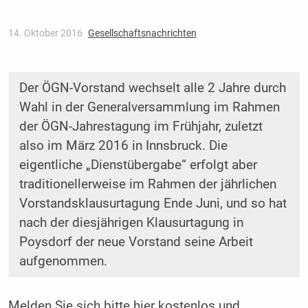
14. Oktober 2016
Gesellschaftsnachrichten
Der ÖGN-Vorstand wechselt alle 2 Jahre durch
Wahl in der Generalversammlung im Rahmen
der ÖGN-Jahrestagung im Frühjahr, zuletzt
also im März 2016 in Innsbruck. Die
eigentliche „Dienstübergabe“ erfolgt aber
traditionellerweise im Rahmen der jährlichen
Vorstandsklausurtagung Ende Juni, und so hat
nach der diesjährigen Klausurtagung in
Poysdorf der neue Vorstand seine Arbeit
aufgenommen.
Melden Sie sich bitte
hier
kostenlos und