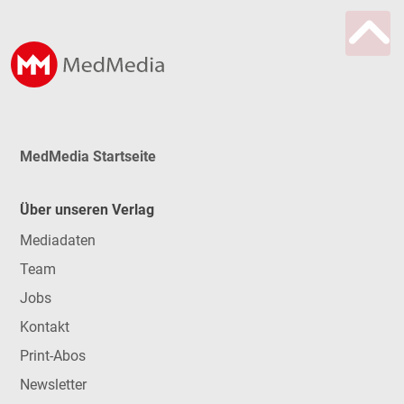
MedMedia Startseite
Über unseren Verlag
Mediadaten
Team
Jobs
Kontakt
Print-Abos
Newsletter