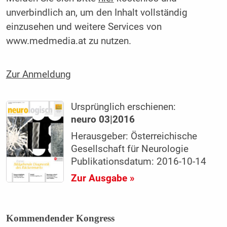
unverbindlich an, um den Inhalt vollständig
einzusehen und weitere Services von
www.medmedia.at zu nutzen.
Zur Anmeldung
Ursprünglich erschienen:
neuro 03|2016
Herausgeber: Österreichische
Gesellschaft für Neurologie
Publikationsdatum: 2016-10-14
Zur Ausgabe »
Kommendender Kongress