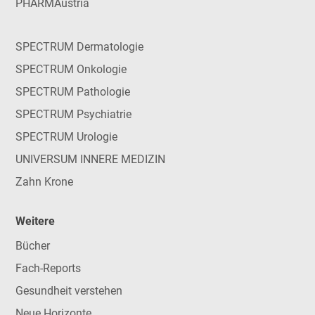
PHARMAustria
SPECTRUM Dermatologie
SPECTRUM Onkologie
SPECTRUM Pathologie
SPECTRUM Psychiatrie
SPECTRUM Urologie
UNIVERSUM INNERE MEDIZIN
Zahn Krone
Weitere
Bücher
Fach-Reports
Gesundheit verstehen
Neue Horizonte