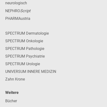
neurologisch
Script
NEPHRO
PHARMAustria
SPECTRUM Dermatologie
SPECTRUM Onkologie
SPECTRUM Pathologie
SPECTRUM Psychiatrie
SPECTRUM Urologie
UNIVERSUM INNERE MEDIZIN
Zahn Krone
Weitere
Bücher