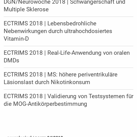
DGN/Neurowoche 2018 | Schwangerschaft und
Multiple Sklerose
ECTRIMS 2018 | Lebensbedrohliche
Nebenwirkungen durch ultrahochdosiertes
Vitamin-D
ECTRIMS 2018 | Real-Life-Anwendung von oralen
DMDs
ECTRIMS 2018 | MS: höhere periventrikuläre
Läsionslast durch Nikotinkonsum
ECTRIMS 2018 | Validierung von Testsystemen für
die MOG-Antikörperbestimmung