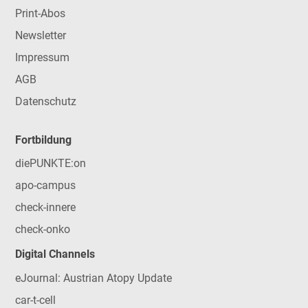
Print-Abos
Newsletter
Impressum
AGB
Datenschutz
Fortbildung
diePUNKTE:on
apo-campus
check-innere
check-onko
Digital Channels
eJournal: Austrian Atopy Update
car-t-cell