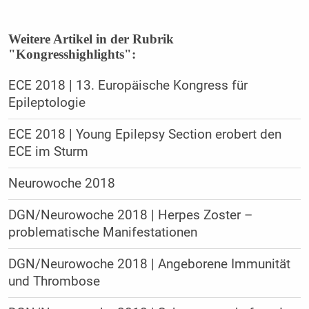
Weitere Artikel in der Rubrik
"Kongresshighlights":
ECE 2018 | 13. Europäische Kongress für
Epileptologie
ECE 2018 | Young Epilepsy Section erobert den
ECE im Sturm
Neurowoche 2018
DGN/Neurowoche 2018 | Herpes Zoster –
problematische Manifestationen
DGN/Neurowoche 2018 | Angeborene Immunität
und Thrombose