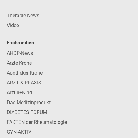
Therapie News
Video
Fachmedien
AHOP-News
Ärzte Krone
Apotheker Krone
ARZT & PRAXIS
Ärztin+Kind
Das Medizinprodukt
DIABETES FORUM
FAKTEN der Rheumatologie
GYN-AKTIV