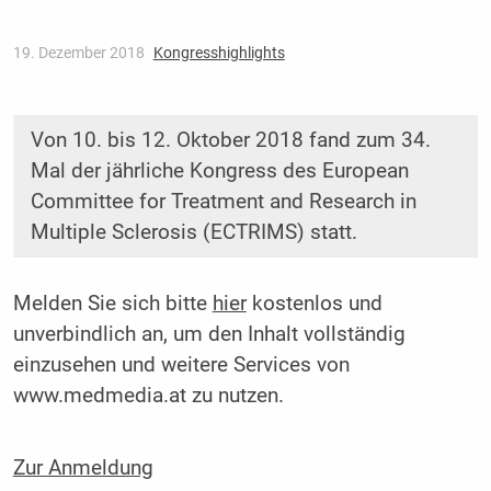
19. Dezember 2018
Kongresshighlights
Von 10. bis 12. Oktober 2018 fand zum 34.
Mal der jährliche Kongress des European
Committee for Treatment and Research in
Multiple Sclerosis (ECTRIMS) statt.
Melden Sie sich bitte
hier
kostenlos und
unverbindlich an, um den Inhalt vollständig
einzusehen und weitere Services von
www.medmedia.at zu nutzen.
Zur Anmeldung