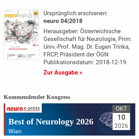
Ursprünglich erschienen:
neuro 04|2018
Herausgeber: Österreichische
Gesellschaft für Neurologie, Prim.
Univ.-Prof. Mag. Dr. Eugen Trinka,
FRCP, Präsident der ÖGN
Publikationsdatum: 2018-12-19
Zur Ausgabe »
Kommendender Kongress
OKT
10
Best of Neurology 2026
2026
Wien