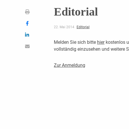
Editorial
22. Mai 2014
Editorial
Melden Sie sich bitte
hier
kostenlos u
vollständig einzusehen und weitere
Zur Anmeldung