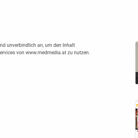
nd unverbindlich an, um den Inhalt
 Services von www.medmedia.at zu nutzen.