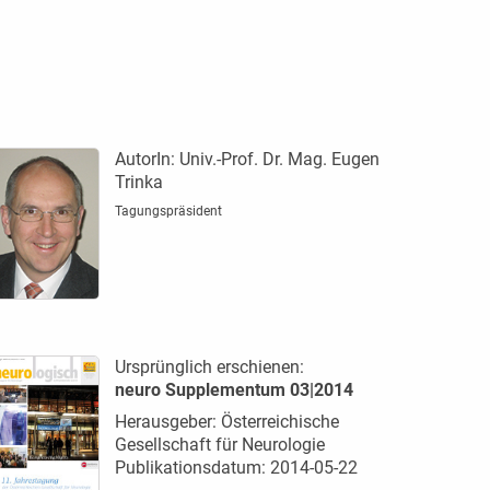
AutorIn:
Univ.-Prof. Dr. Mag. Eugen
Trinka
Tagungspräsident
Ursprünglich erschienen:
neuro Supplementum 03|2014
Herausgeber: Österreichische
Gesellschaft für Neurologie
Publikationsdatum: 2014-05-22