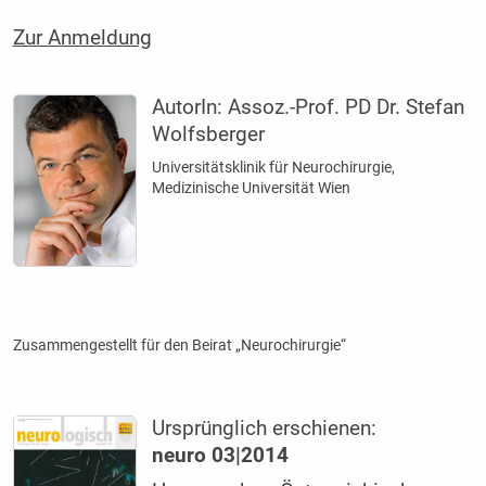
Zur Anmeldung
AutorIn:
Assoz.-Prof. PD Dr. Stefan
Wolfsberger
Universitätsklinik für Neurochirurgie,
Medizinische Universität Wien
Zusammengestellt für den Beirat „Neurochirurgie“
Ursprünglich erschienen:
neuro 03|2014