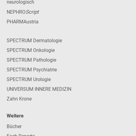
neurologisch
Script
NEPHRO
PHARMAustria
SPECTRUM Dermatologie
SPECTRUM Onkologie
SPECTRUM Pathologie
SPECTRUM Psychiatrie
SPECTRUM Urologie
UNIVERSUM INNERE MEDIZIN
Zahn Krone
Weitere
Bücher