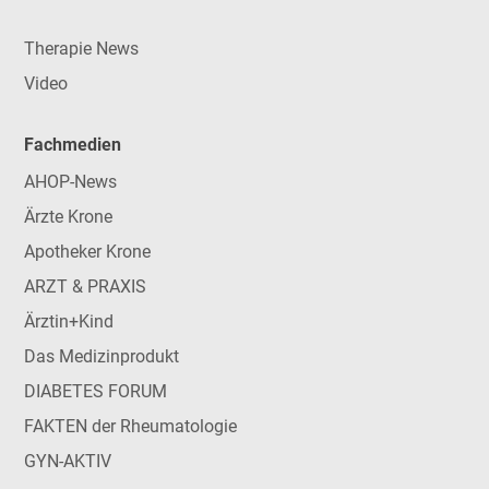
Therapie News
Video
Fachmedien
AHOP-News
Ärzte Krone
Apotheker Krone
ARZT & PRAXIS
Ärztin+Kind
Das Medizinprodukt
DIABETES FORUM
FAKTEN der Rheumatologie
GYN-AKTIV