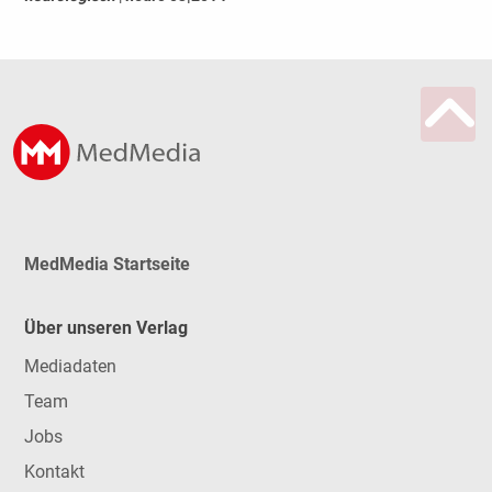
MedMedia Startseite
Über unseren Verlag
Mediadaten
Team
Jobs
Kontakt