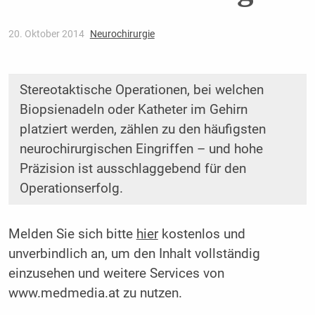
20. Oktober 2014
Neurochirurgie
Stereotaktische Operationen, bei welchen
Biopsienadeln oder Katheter im Gehirn
platziert werden, zählen zu den häufigsten
neurochirurgischen Eingriffen – und hohe
Präzision ist ausschlaggebend für den
Operationserfolg.
Melden Sie sich bitte
hier
kostenlos und
unverbindlich an, um den Inhalt vollständig
einzusehen und weitere Services von
www.medmedia.at zu nutzen.