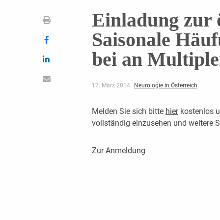
Einladung zur 
Saisonale Häu
bei an Multipl
17. März 2014
Neurologie in Österreich
Melden Sie sich bitte
hier
kostenlos u
vollständig einzusehen und weitere
Zur Anmeldung