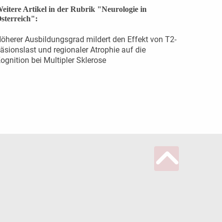
eitere Artikel in der Rubrik "Neurologie in
sterreich":
öherer Ausbildungsgrad mildert den Effekt von T2-
äsionslast und regionaler Atrophie auf die
ognition bei Multipler Sklerose