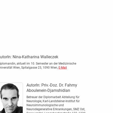
utorIn:
Nina-Katharina Walleczek
iplomandin, aktuell im 10. Semester an der Medizinische
niversität Wien, Spitalgasse 23, 1090 Wien,
E-Mail
AutorIn:
Priv.-Doz. Dr. Fahmy
Aboulenein-Djamshidian
Betreuer der Diplomarbeit Abteilung für
Neurologie, Karl-Landsteiner-Institut für
Neuroimmunologische und
Neurodegenerative Erkrankungen, SMZ Ost,