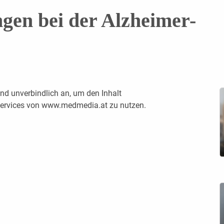
gen bei der Alzheimer-
nd unverbindlich an, um den Inhalt
 Services von www.medmedia.at zu nutzen.