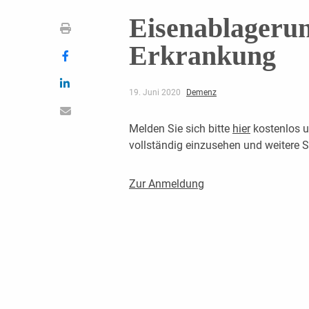
Eisenablagerun
Erkrankung
19. Juni 2020
Demenz
Melden Sie sich bitte
hier
kostenlos u
vollständig einzusehen und weitere
Zur Anmeldung