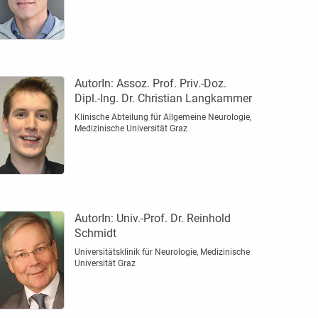
AutorIn:
Assoz. Prof. Priv.-Doz.
Dipl.-Ing. Dr. Christian Langkammer
Klinische Abteilung für Allgemeine Neurologie,
Medizinische Universität Graz
AutorIn:
Univ.-Prof. Dr. Reinhold
Schmidt
Universitätsklinik für Neurologie, Medizinische
Universität Graz