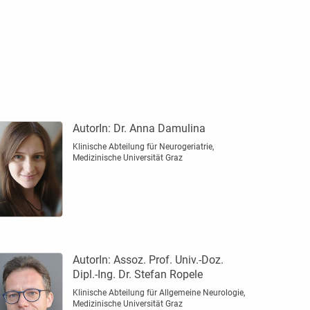
AutorIn:
Dr. Anna Damulina
Klinische Abteilung für Neurogeriatrie,
Medizinische Universität Graz
AutorIn:
Assoz. Prof. Univ.-Doz.
Dipl.-Ing. Dr. Stefan Ropele
Klinische Abteilung für Allgemeine Neurologie,
Medizinische Universität Graz