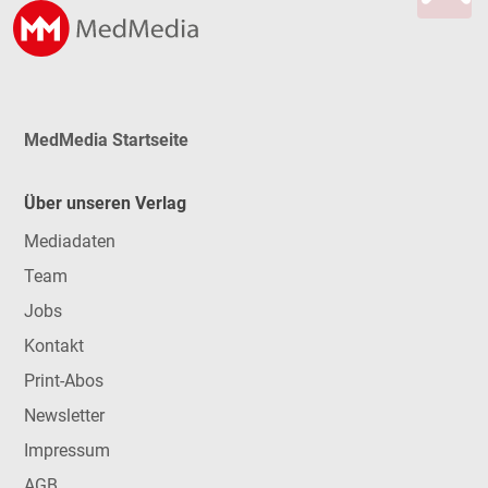
MedMedia Startseite
Über unseren Verlag
Mediadaten
Team
Jobs
Kontakt
Print-Abos
Newsletter
Impressum
AGB