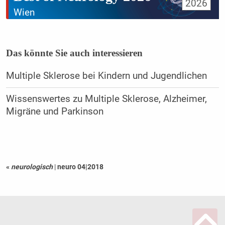
2026
Wien
Das könnte Sie auch interessieren
Multiple Sklerose bei Kindern und Jugendlichen
Wissenswertes zu Multiple Sklerose, Alzheimer,
Migräne und Parkinson
«
neurologisch
|
neuro 04|2018