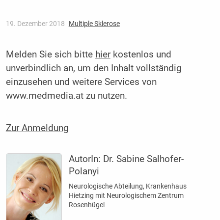
19. Dezember 2018
Multiple Sklerose
Melden Sie sich bitte
hier
kostenlos und
unverbindlich an, um den Inhalt vollständig
einzusehen und weitere Services von
www.medmedia.at zu nutzen.
Zur Anmeldung
AutorIn:
Dr. Sabine Salhofer-
Polanyi
Neurologische Abteilung, Krankenhaus
Hietzing mit Neurologischem Zentrum
Rosenhügel