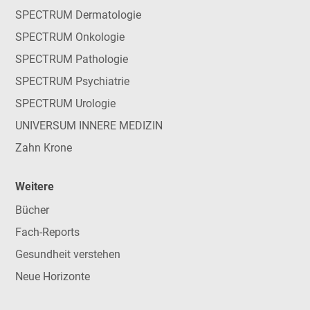
SPECTRUM Dermatologie
SPECTRUM Onkologie
SPECTRUM Pathologie
SPECTRUM Psychiatrie
SPECTRUM Urologie
UNIVERSUM INNERE MEDIZIN
Zahn Krone
Weitere
Bücher
Fach-Reports
Gesundheit verstehen
Neue Horizonte