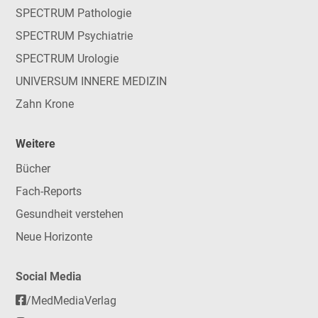
SPECTRUM Pathologie
SPECTRUM Psychiatrie
SPECTRUM Urologie
UNIVERSUM INNERE MEDIZIN
Zahn Krone
Weitere
Bücher
Fach-Reports
Gesundheit verstehen
Neue Horizonte
Social Media
/MedMediaVerlag