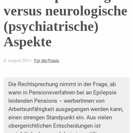
versus neurologische
(psychiatrische)
Aspekte
8. August 2011
Für die Praxis
Die Rechtsprechung nimmt in der Frage, ab
wann in Pensionsverfahren bei an Epilepsie
leidenden Pensions – werberInnen von
Arbeitsunfähigkeit ausgegangen werden kann,
einen strengen Standpunkt ein. Aus vielen
obergerichtlichen Entscheidungen ist