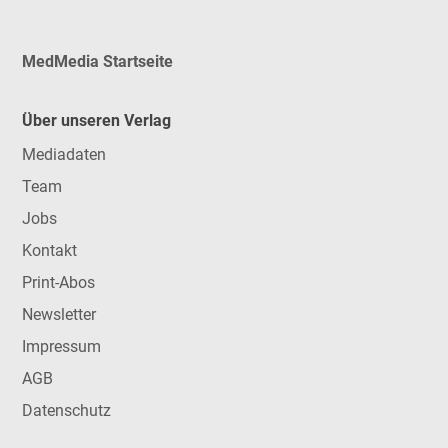
MedMedia Startseite
Über unseren Verlag
Mediadaten
Team
Jobs
Kontakt
Print-Abos
Newsletter
Impressum
AGB
Datenschutz