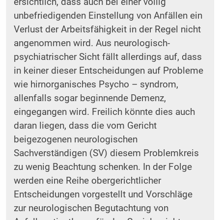
ersichtlich, dass auch bei einer völlig
unbefriedigenden Einstellung von Anfällen ein
Verlust der Arbeitsfähigkeit in der Regel nicht
angenommen wird. Aus neurologisch-
psychiatrischer Sicht fällt allerdings auf, dass
in keiner dieser Entscheidungen auf Probleme
wie hirnorganisches Psycho – syndrom,
allenfalls sogar beginnende Demenz,
eingegangen wird. Freilich könnte dies auch
daran liegen, dass die vom Gericht
beigezogenen neurologischen
Sachverständigen (SV) diesem Problemkreis
zu wenig Beachtung schenken. In der Folge
werden eine Reihe obergerichtlicher
Entscheidungen vorgestellt und Vorschläge
zur neurologischen Begutachtung von