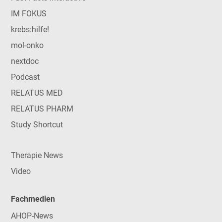
IM FOKUS
krebs:hilfe!
mol-onko
nextdoc
Podcast
RELATUS MED
RELATUS PHARM
Study Shortcut
Therapie News
Video
Fachmedien
AHOP-News