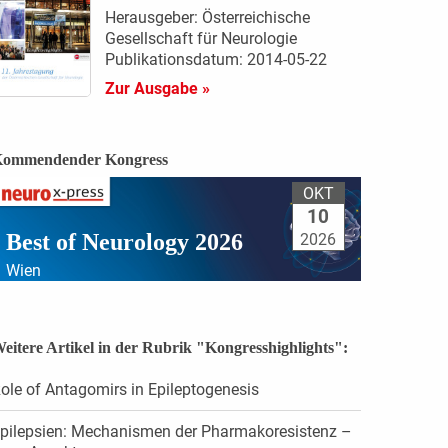
Herausgeber: Österreichische
Gesellschaft für Neurologie
Publikationsdatum: 2014-05-22
Zur Ausgabe »
ommendender Kongress
OKT
10
Best of Neurology 2026
2026
Wien
eitere Artikel in der Rubrik "Kongresshighlights":
ole of Antagomirs in Epileptogenesis
pilepsien: Mechanismen der Pharmakoresistenz –