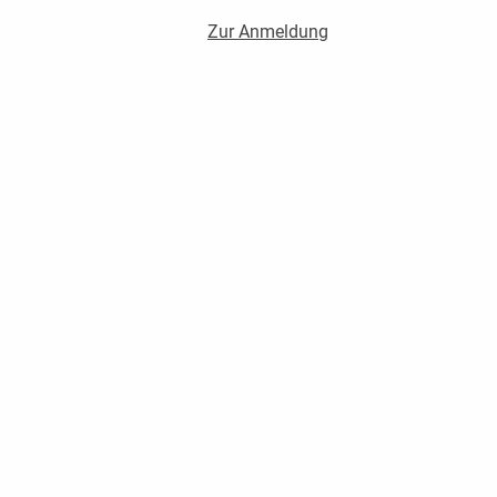
Zur Anmeldung