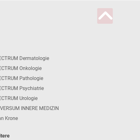
ECTRUM Dermatologie
ECTRUM Onkologie
ECTRUM Pathologie
CTRUM Psychiatrie
ECTRUM Urologie
IVERSUM INNERE MEDIZIN
n Krone
tere