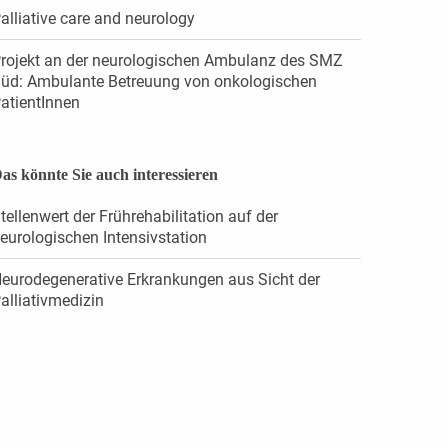
alliative care and neurology
rojekt an der neurologischen Ambulanz des SMZ
üd: Ambulante Betreuung von onkologischen
atientInnen
as könnte Sie auch interessieren
tellenwert der Frührehabilitation auf der
eurologischen Intensivstation
eurodegenerative Erkrankungen aus Sicht der
alliativmedizin