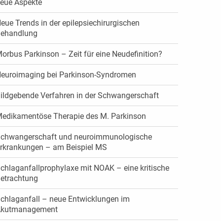
eue Aspekte
eue Trends in der epilepsiechirurgischen
ehandlung
orbus Parkinson – Zeit für eine Neudefinition?
euroimaging bei Parkinson-Syndromen
ildgebende Verfahren in der Schwangerschaft
edikamentöse Therapie des M. Parkinson
chwangerschaft und neuroimmunologische
rkrankungen – am Beispiel MS
chlaganfallprophylaxe mit NOAK – eine kritische
etrachtung
chlaganfall – neue Entwicklungen im
kutmanagement