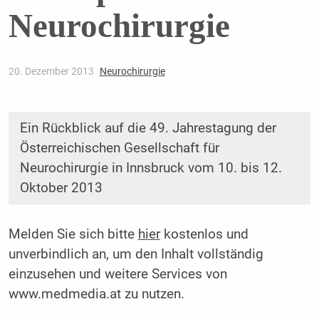
Neurochirurgie
20. Dezember 2013
Neurochirurgie
Ein Rückblick auf die 49. Jahrestagung der
Österreichischen Gesellschaft für
Neurochirurgie in Innsbruck vom 10. bis 12.
Oktober 2013
Melden Sie sich bitte
hier
kostenlos und
unverbindlich an, um den Inhalt vollständig
einzusehen und weitere Services von
www.medmedia.at zu nutzen.