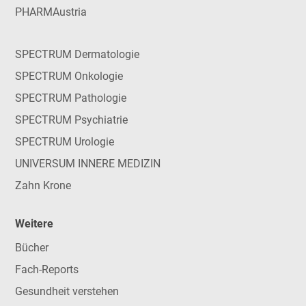
PHARMAustria
SPECTRUM Dermatologie
SPECTRUM Onkologie
SPECTRUM Pathologie
SPECTRUM Psychiatrie
SPECTRUM Urologie
UNIVERSUM INNERE MEDIZIN
Zahn Krone
Weitere
Bücher
Fach-Reports
Gesundheit verstehen