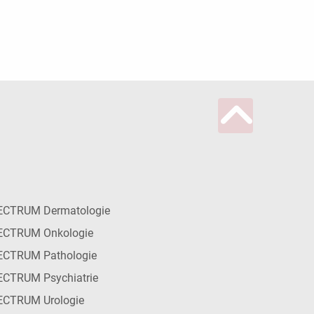
ECTRUM Dermatologie
ECTRUM Onkologie
ECTRUM Pathologie
CTRUM Psychiatrie
ECTRUM Urologie