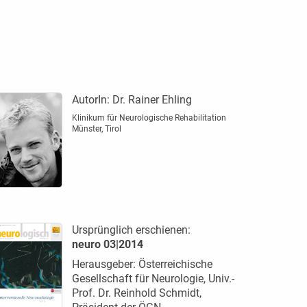
AutorIn:
Dr. Rainer Ehling
Klinikum für Neurologische Rehabilitation
Münster, Tirol
Ursprünglich erschienen:
neuro 03|2014
Herausgeber: Österreichische
Gesellschaft für Neurologie, Univ.-
Prof. Dr. Reinhold Schmidt,