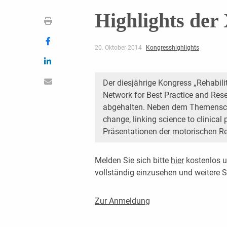
Highlights de
20. Oktober 2014
Kongresshighlights
Der diesjährige Kongress „Rehabili
Network for Best Practice and Rese
abgehalten. Neben dem Themensch
change, linking science to clinical
Präsentationen der motorischen Reh
Melden Sie sich bitte
hier
kostenlos u
vollständig einzusehen und weitere
Zur Anmeldung