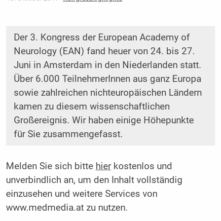
Der 3. Kongress der European Academy of
Neurology (EAN) fand heuer von 24. bis 27.
Juni in Amsterdam in den Niederlanden statt.
Über 6.000 TeilnehmerInnen aus ganz Europa
sowie zahlreichen nichteuropäischen Ländern
kamen zu diesem wissenschaftlichen
Großereignis. Wir haben einige Höhepunkte
für Sie zusammen­gefasst.
Melden Sie sich bitte
hier
kostenlos und
unverbindlich an, um den Inhalt vollständig
einzusehen und weitere Services von
www.medmedia.at zu nutzen.