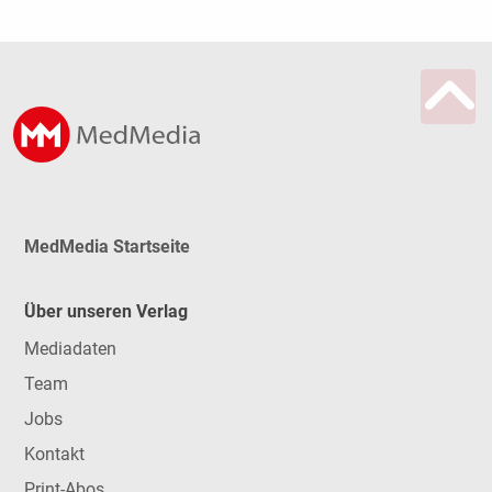
MedMedia Startseite
Über unseren Verlag
Mediadaten
Team
Jobs
Kontakt
Print-Abos