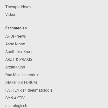
Therapie News
Video
Fachmedien
AHOP-News
Ärzte Krone
Apotheker Krone
ARZT & PRAXIS
Ärztin+Kind
Das Medizinprodukt
DIABETES FORUM
FAKTEN der Rheumatologie
GYN-AKTIV
neurologisch