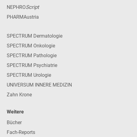
Script
NEPHRO
PHARMAustria
SPECTRUM Dermatologie
SPECTRUM Onkologie
SPECTRUM Pathologie
SPECTRUM Psychiatrie
SPECTRUM Urologie
UNIVERSUM INNERE MEDIZIN
Zahn Krone
Weitere
Bücher
Fach-Reports