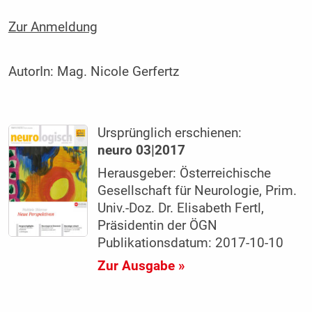
Zur Anmeldung
AutorIn:
Mag. Nicole Gerfertz
Ursprünglich erschienen:
neuro 03|2017
Herausgeber: Österreichische
Gesellschaft für Neurologie, Prim.
Univ.-Doz. Dr. Elisabeth Fertl,
Präsidentin der ÖGN
Publikationsdatum: 2017-10-10
Zur Ausgabe »