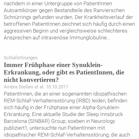
nachdem in einer Untergruppe von PatientInnen
Autoantikörper gegen Bestandteile des Ranvierschen
Schnürrings gefunden wurden. Der Krankheitsverlauf der
betroffenen PatientInnen zeichnet sich häufig durch einen
aggressiven Beginn und vergleichsweise schlechteres
Ansprechen auf intravenöse Immunglobuline
...
Schlafstörungen
Immer Frühphase einer Synuklein-
Erkrankung, oder gibt es PatientInnen, die
nicht konvertieren?
Ambra Stefani et al. 10.10.2017
PatientInnen, die an einer sogenannten idiopathischen
REM-Schlaf-Verhaltensstörung (iRBD) leiden, befinden
sich häufig in der Frühphase einer Alpha-Synuklein-
Erkrankung. Eine aktuelle Studie der Sleep Innsbruck
Barcelona (SINBAR) Group, soeben in Neurology
publiziert1, untersuchte nun PatientInnen mit
idiopathischer REM-Schlaf-Verhaltensstörung, die auch