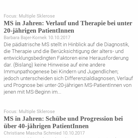
Focus: Multiple Sklerose
MS in Jahren: Verlauf und Therapie bei unter
20-jährigen PatientInnen
Barbara Bajer-Kornek 10.10.2017
Die pädiatrische MS stellt in Hinblick auf die Diagnostik,
die Therapie und die Berücksichtigung der alters- und
entwicklungsbedingten Faktoren eine Herausforderung
dar. (Bislang) keine Hinweise auf eine andere
Immunpathogenese bei Kindern und Jugendlichen;
jedoch unterscheiden sich Differenzialdiagnosen, Verlauf
und Prognose bei unter-20-jährigen MS-PatientInnen von
jenen mit MS-Beginn im
...
Focus: Multiple Sklerose
MS in Jahren: Schübe und Progression bei
über 40-jährigen PatientInnen
Christiane Mascha Schmied 10.10.2017