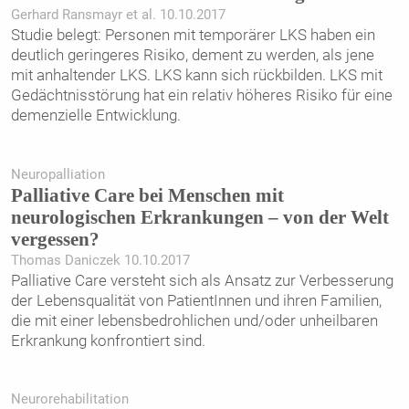
Gerhard Ransmayr et al. 10.10.2017
Studie belegt: Personen mit temporärer LKS haben ein
deutlich geringeres Risiko, dement zu werden, als jene
mit anhaltender LKS. LKS kann sich rückbilden. LKS mit
Gedächtnisstörung hat ein relativ höheres Risiko für eine
demenzielle Entwicklung.
Neuropalliation
Palliative Care bei Menschen mit
neurologischen Erkrankungen – von der Welt
vergessen?
Thomas Daniczek 10.10.2017
Palliative Care versteht sich als Ansatz zur Verbesserung
der Lebensqualität von PatientInnen und ihren Familien,
die mit einer lebensbedrohlichen und/oder unheilbaren
Erkrankung konfrontiert sind.
Neurorehabilitation