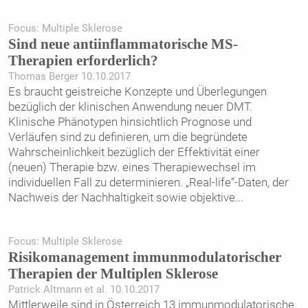
Focus: Multiple Sklerose
Sind neue antiinflammatorische MS-
Therapien erforderlich?
Thomas Berger 10.10.2017
Es braucht geistreiche Konzepte und Überlegungen
bezüglich der klinischen Anwendung neuer DMT.
Klinische Phänotypen hinsichtlich Prognose und
Verläufen sind zu definieren, um die begründete
Wahrscheinlichkeit bezüglich der Effektivität einer
(neuen) Therapie bzw. eines Therapiewechsel im
individuellen Fall zu determinieren. „Real-life“-Daten, der
Nachweis der Nachhaltigkeit sowie objektive
...
Focus: Multiple Sklerose
Risikomanagement immunmodulatorischer
Therapien der Multiplen Sklerose
Patrick Altmann et al. 10.10.2017
Mittlerweile sind in Österreich 13 immunmodulatorische