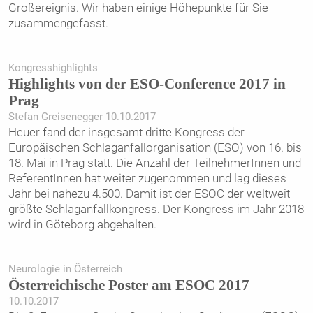
Großereignis. Wir haben einige Höhepunkte für Sie
zusammen­gefasst.
Kongresshighlights
Highlights von der ESO-Conference 2017 in
Prag
Stefan Greisenegger 10.10.2017
Heuer fand der insgesamt dritte Kongress der
Europäischen Schlaganfallorganisation (ESO) von 16. bis
18. Mai in Prag statt. Die Anzahl der TeilnehmerInnen und
ReferentInnen hat weiter zugenommen und lag dieses
Jahr bei nahezu 4.500. Damit ist der ESOC der weltweit
größte Schlaganfallkongress. Der Kongress im Jahr 2018
wird in Göteborg abgehalten.
Neurologie in Österreich
Österreichische Poster am ESOC 2017
10.10.2017