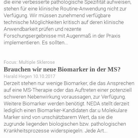
die eine verbesserte pathologische Spezifität aufweisen,
stehen für eine klinische Routine-Anwendung nicht zur
Verfügung. Wir müssen zunehmend verfügbare
technische Möglichkeiten kritisch auf deren klinische
Anwendbarkeit prüfen und rezente
Forschungsergebnisse mit Augenmaß in der Praxis
implementieren. Es sollten
...
Focus: Multiple Sklerose
Brauchen wir neue Biomarker in der MS?
Harald Hegen 10.10.2017
Derzeit stehen nur wenige Biomarker, die das Ansprechen
auf eine MS-Therapie oder das Auftreten einer potenziell
schweren Nebenwirkung voraussagen, zur Verfügung.
Weitere Biomarker werden benötigt. NEDA stellt derzeit
lediglich einen Biomarker-Kandidaten dar.u Molekulare
Marker sind von unschätzbarem Wert, da sie die
zugrunde liegenden biologischen bzw. pathologischen
Krankheitsprozesse widerspiegeln. Jede Art
...