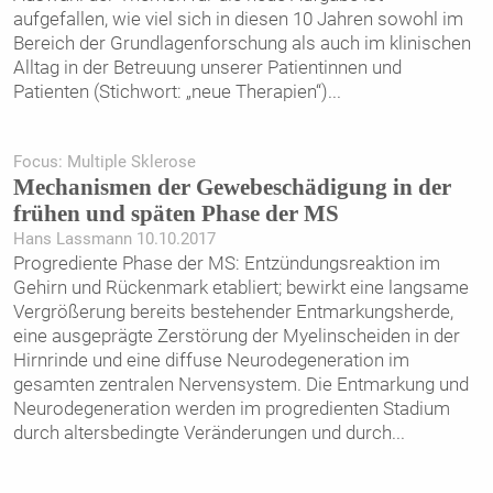
aufgefallen, wie viel sich in diesen 10 Jahren sowohl im
Bereich der Grundlagenforschung als auch im klinischen
Alltag in der Betreuung unserer Patientinnen und
Patienten (Stichwort: „neue Therapien“)
...
Focus: Multiple Sklerose
Mechanismen der Gewebeschädigung in der
frühen und späten Phase der MS
Hans Lassmann 10.10.2017
Progrediente Phase der MS: Entzündungsreaktion im
Gehirn und Rückenmark etabliert; bewirkt eine langsame
Vergrößerung bereits bestehender Entmarkungsherde,
eine ausgeprägte Zerstörung der Myelinscheiden in der
Hirnrinde und eine diffuse Neurodegeneration im
gesamten zentralen Nervensystem. Die Entmarkung und
Neurodegeneration werden im progredienten Stadium
durch altersbedingte Veränderungen und durch
...