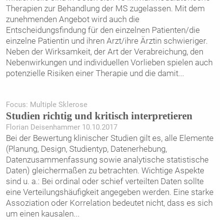
Therapien zur Behandlung der MS zugelassen. Mit dem
zunehmenden Angebot wird auch die
Entscheidungsfindung für den einzelnen Patienten/die
einzelne Patientin und ihren Arzt/ihre Ärztin schwieriger.
Neben der Wirksamkeit, der Art der Verabreichung, den
Nebenwirkungen und individuellen Vorlieben spielen auch
potenzielle Risiken einer Therapie und die damit
...
Focus: Multiple Sklerose
Studien richtig und kritisch interpretieren
Florian Deisenhammer 10.10.2017
Bei der Bewertung klinischer Studien gilt es, alle Elemente
(Planung, Design, Studientyp, Datenerhebung,
Datenzusammenfassung sowie analytische statistische
Daten) gleichermaßen zu betrachten. Wichtige Aspekte
sind u. a.: Bei ordinal oder schief verteilten Daten sollte
eine Verteilungshäufigkeit angegeben werden. Eine starke
Assoziation oder Korrelation bedeutet nicht, dass es sich
um einen kausalen
...