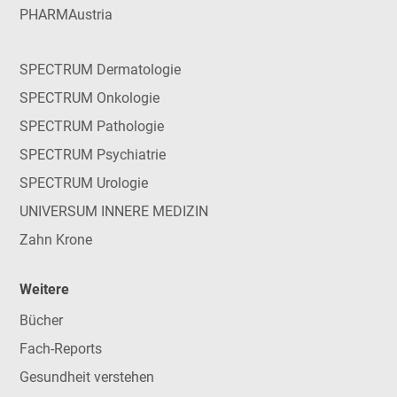
PHARMAustria
SPECTRUM Dermatologie
SPECTRUM Onkologie
SPECTRUM Pathologie
SPECTRUM Psychiatrie
SPECTRUM Urologie
UNIVERSUM INNERE MEDIZIN
Zahn Krone
Weitere
Bücher
Fach-Reports
Gesundheit verstehen