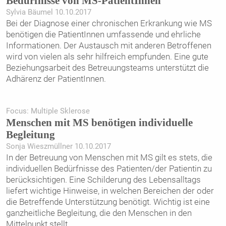
Bedürfnisse von MS-PatientInnen
Sylvia Bäumel 10.10.2017
Bei der Diagnose einer chronischen Erkrankung wie MS
benötigen die PatientInnen umfassende und ehrliche
Informationen. Der Austausch mit anderen Betroffenen
wird von vielen als sehr hilfreich empfunden. Eine gute
Beziehungsarbeit des Betreuungsteams unterstützt die
Adhärenz der PatientInnen.
Focus: Multiple Sklerose
Menschen mit MS benötigen individuelle
Begleitung
Sonja Wieszmüllner 10.10.2017
In der Betreuung von Menschen mit MS gilt es stets, die
individuellen Bedürfnisse des Patienten/der Patientin zu
berücksichtigen. Eine Schilderung des Lebensalltags
liefert wichtige Hinweise, in welchen Bereichen der oder
die Betreffende Unterstützung benötigt. Wichtig ist eine
ganzheitliche Begleitung, die den Menschen in den
Mittelpunkt stellt.