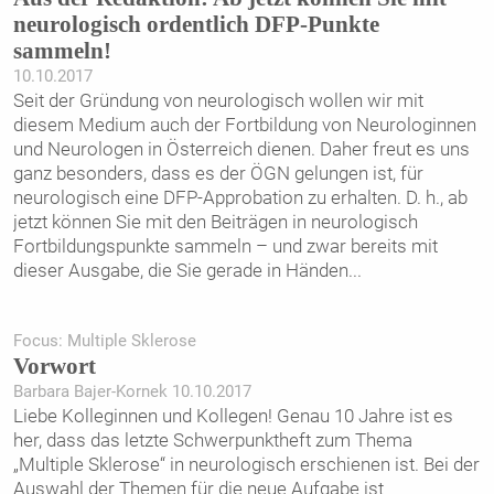
neurologisch ordentlich DFP-Punkte
sammeln!
10.10.2017
Seit der Gründung von neurologisch wollen wir mit
diesem Medium auch der Fortbildung von Neurologinnen
und Neurologen in Österreich dienen. Daher freut es uns
ganz besonders, dass es der ÖGN gelungen ist, für
neurologisch eine DFP-Approbation zu erhalten. D. h., ab
jetzt können Sie mit den Beiträgen in neurologisch
Fortbildungspunkte sammeln – und zwar bereits mit
dieser Ausgabe, die Sie gerade in Händen
...
Focus: Multiple Sklerose
Vorwort
Barbara Bajer-Kornek 10.10.2017
Liebe Kolleginnen und Kollegen! Genau 10 Jahre ist es
her, dass das letzte Schwerpunktheft zum Thema
„Multiple Sklerose“ in neurologisch erschienen ist. Bei der
Auswahl der Themen für die neue Aufgabe ist