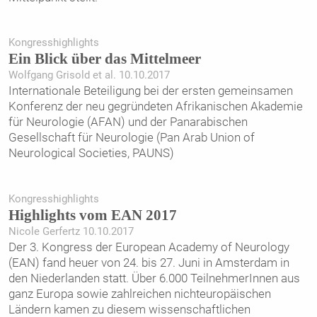
Kongresshighlights
Ein Blick über das Mittelmeer
Wolfgang Grisold et al. 10.10.2017
Internationale Beteiligung bei der ersten gemeinsamen
Konferenz der neu gegründeten Afrikanischen Akademie
für Neurologie (AFAN) und der Panarabischen
Gesellschaft für Neurologie (Pan Arab Union of
Neurological Societies, PAUNS)
Kongresshighlights
Highlights vom EAN 2017
Nicole Gerfertz 10.10.2017
Der 3. Kongress der European Academy of Neurology
(EAN) fand heuer von 24. bis 27. Juni in Amsterdam in
den Niederlanden statt. Über 6.000 TeilnehmerInnen aus
ganz Europa sowie zahlreichen nichteuropäischen
Ländern kamen zu diesem wissenschaftlichen