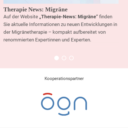
Therapie News: Migräne
Auf der Website
„Therapie-News: Migräne“
finden
Sie aktuelle Informationen zu neuen Entwicklungen in
der Migränetherapie – kompakt aufbereitet von
renommierten Expertinnen und Experten.
Kooperationspartner