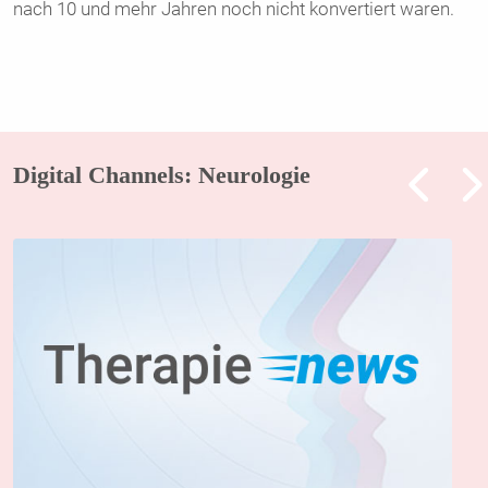
nach 10 und mehr Jahren noch nicht konvertiert waren.
Digital Channels: Neurologie