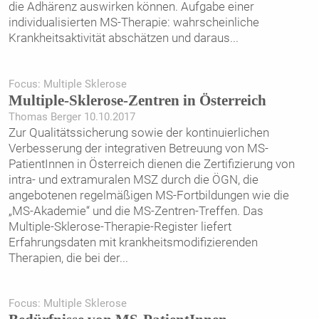
die Adhärenz auswirken können. Aufgabe einer
individualisierten MS-Therapie: wahrscheinliche
Krankheitsaktivität abschätzen und daraus
...
Focus: Multiple Sklerose
Multiple-Sklerose-Zentren in Österreich
Thomas Berger 10.10.2017
Zur Qualitätssicherung sowie der kontinuierlichen
Verbesserung der integrativen Betreuung von MS-
PatientInnen in Österreich dienen die Zertifizierung von
intra- und extramuralen MSZ durch die ÖGN, die
angebotenen regelmäßigen MS-Fortbildungen wie die
„MS-Akademie“ und die MS-Zentren-Treffen. Das
Multiple-Sklerose-Therapie-Register liefert
Erfahrungsdaten mit krankheitsmodifizierenden
Therapien, die bei der
...
Focus: Multiple Sklerose