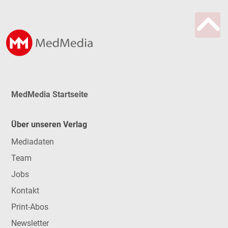
MedMedia Startseite
Über unseren Verlag
Mediadaten
Team
Jobs
Kontakt
Print-Abos
Newsletter