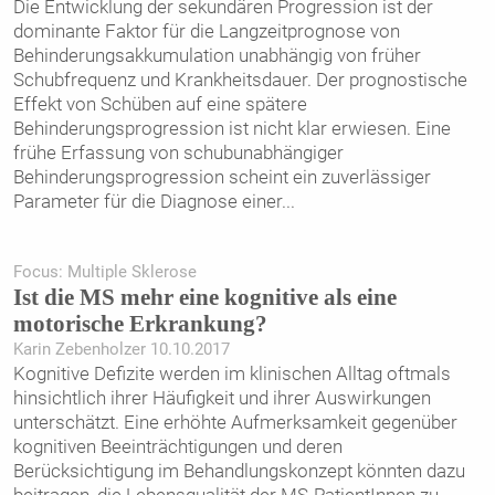
Die Entwicklung der sekundären Progression ist der
dominante Faktor für die Langzeitprognose von
Behinderungsakkumulation unabhängig von früher
Schubfrequenz und Krankheitsdauer. Der prognostische
Effekt von Schüben auf eine spätere
Behinderungsprogression ist nicht klar erwiesen. Eine
frühe Erfassung von schubunabhängiger
Behinderungsprogression scheint ein zuverlässiger
Parameter für die Diagnose einer
...
Focus: Multiple Sklerose
Ist die MS mehr eine kognitive als eine
motorische Erkrankung?
Karin Zebenholzer 10.10.2017
Kognitive Defizite werden im klinischen Alltag oftmals
hinsichtlich ihrer Häufigkeit und ihrer Auswirkungen
unterschätzt. Eine erhöhte Aufmerksamkeit gegenüber
kognitiven Beeinträchtigungen und deren
Berücksichtigung im Behandlungskonzept könnten dazu