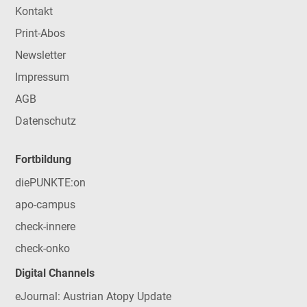
Kontakt
Print-Abos
Newsletter
Impressum
AGB
Datenschutz
Fortbildung
diePUNKTE:on
apo-campus
check-innere
check-onko
Digital Channels
eJournal: Austrian Atopy Update