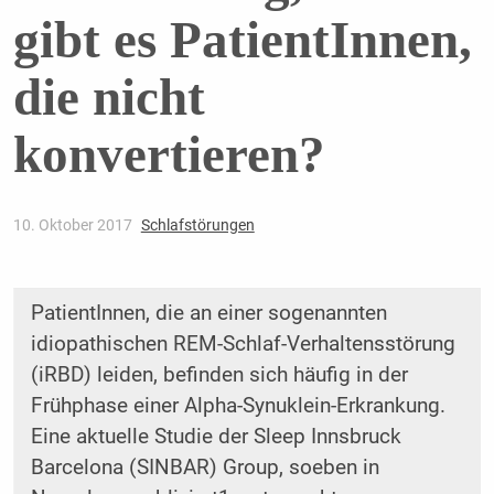
gibt es PatientInnen,
die nicht
konvertieren?
10. Oktober 2017
Schlafstörungen
PatientInnen, die an einer sogenannten
idiopathischen REM-Schlaf-Verhaltensstörung
(iRBD) leiden, befinden sich häufig in der
Frühphase einer Alpha-Synuklein-Erkrankung.
Eine aktuelle Studie der Sleep Innsbruck
Barcelona (SINBAR) Group, soeben in