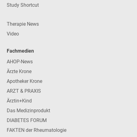
Study Shortcut
Therapie News
Video
Fachmedien
AHOP-News
Ärzte Krone
Apotheker Krone
ARZT & PRAXIS
Ärztin+Kind
Das Medizinprodukt
DIABETES FORUM
FAKTEN der Rheumatologie