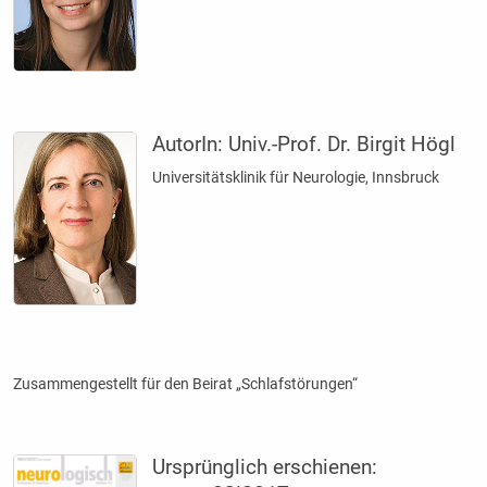
AutorIn:
Univ.-Prof. Dr. Birgit Högl
Universitätsklinik für Neurologie, Innsbruck
Zusammengestellt für den Beirat „Schlafstörungen“
Ursprünglich erschienen: