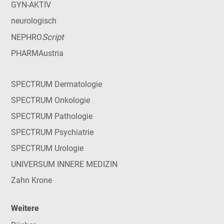
GYN-AKTIV
neurologisch
Script
NEPHRO
PHARMAustria
SPECTRUM Dermatologie
SPECTRUM Onkologie
SPECTRUM Pathologie
SPECTRUM Psychiatrie
SPECTRUM Urologie
UNIVERSUM INNERE MEDIZIN
Zahn Krone
Weitere