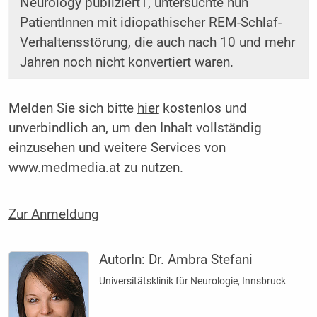
Neurology publiziert1, untersuchte nun
PatientInnen mit idiopathischer REM-Schlaf-
Verhaltensstörung, die auch nach 10 und mehr
Jahren noch nicht konvertiert waren.
Melden Sie sich bitte
hier
kostenlos und
unverbindlich an, um den Inhalt vollständig
einzusehen und weitere Services von
www.medmedia.at zu nutzen.
Zur Anmeldung
AutorIn:
Dr. Ambra Stefani
Universitätsklinik für Neurologie, Innsbruck