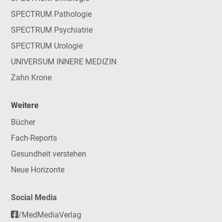
SPECTRUM Pathologie
SPECTRUM Psychiatrie
SPECTRUM Urologie
UNIVERSUM INNERE MEDIZIN
Zahn Krone
Weitere
Bücher
Fach-Reports
Gesundheit verstehen
Neue Horizonte
Social Media
/MedMediaVerlag