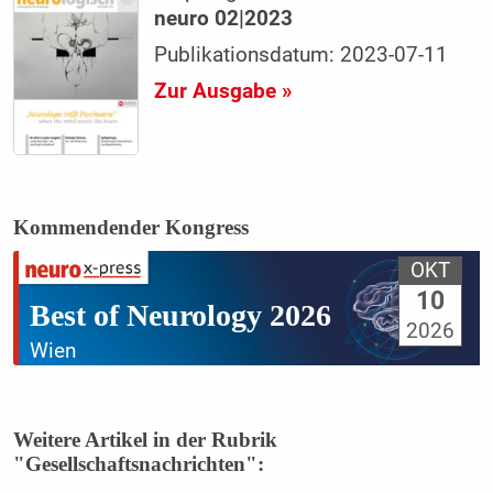
neuro 02|2023
Publikationsdatum: 2023-07-11
Zur Ausgabe »
Kommendender Kongress
OKT
10
Best of Neurology 2026
2026
Wien
Weitere Artikel in der Rubrik
"Gesellschaftsnachrichten":