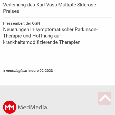
Verleihung des Karl-Vass-Multiple-Sklerose-
Preises
Pressearbeit der ÖGN
Neuerungen in symptomatischer Parkinson-
Therapie und Hoffnung auf
krankheitsmodifizierende Therapien
«
neurologisch
|
neuro 02|2023