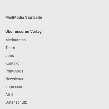
MedMedia Startseite
Über unseren Verlag
Mediadaten
Team
Jobs
Kontakt
Print-Abos
Newsletter
Impressum
AGB
Datenschutz