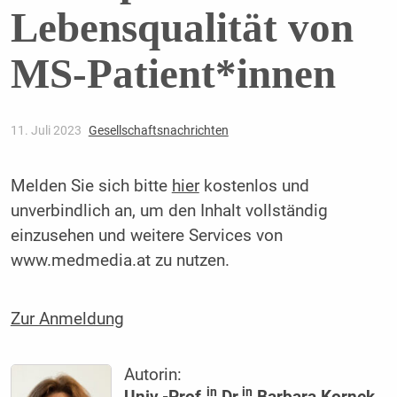
Lebensqualität von
MS-Patient*innen
11. Juli 2023
Gesellschaftsnachrichten
Melden Sie sich bitte
hier
kostenlos und
unverbindlich an, um den Inhalt vollständig
einzusehen und weitere Services von
www.medmedia.at zu nutzen.
Zur Anmeldung
Autorin:
in
in