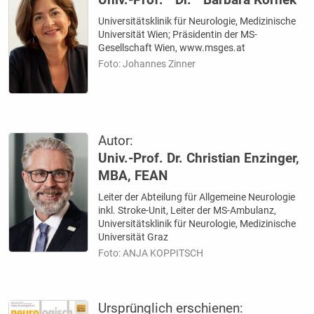
Univ.-Prof.
Dr.
Barbara Kornek
Universitätsklinik für Neurologie, Medizinische
Universität Wien; Präsidentin der MS-
Gesellschaft Wien, www.msges.at
Foto: Johannes Zinner
Autor:
Univ.-Prof. Dr. Christian Enzinger,
MBA, FEAN
Leiter der Abteilung für Allgemeine Neurologie
inkl. Stroke-Unit, Leiter der MS-Ambulanz,
Universitätsklinik für Neurologie, Medizinische
Universität Graz
Foto: ANJA KOPPITSCH
Ursprünglich erschienen: