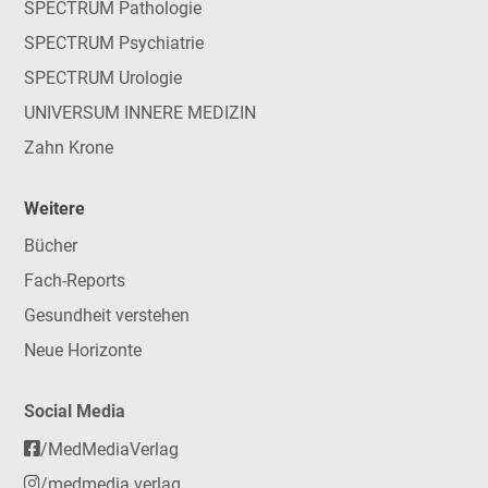
SPECTRUM Pathologie
SPECTRUM Psychiatrie
SPECTRUM Urologie
UNIVERSUM INNERE MEDIZIN
Zahn Krone
Weitere
Bücher
Fach-Reports
Gesundheit verstehen
Neue Horizonte
Social Media
/MedMediaVerlag
/medmedia.verlag