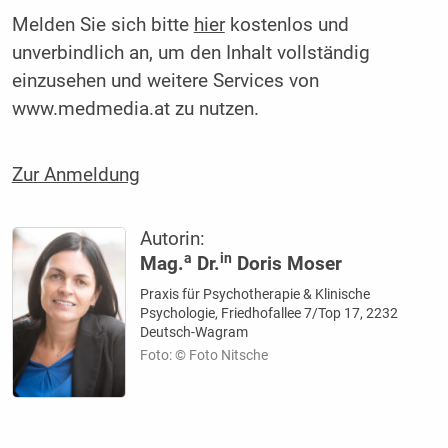
Melden Sie sich bitte
hier
kostenlos und
unverbindlich an, um den Inhalt vollständig
einzusehen und weitere Services von
www.medmedia.at zu nutzen.
Zur Anmeldung
Autorin:
a
in
Mag.
Dr.
Doris Moser
Praxis für Psychotherapie & Klinische
Psychologie, Friedhofallee 7/Top 17, 2232
Deutsch-Wagram
Foto: © Foto Nitsche