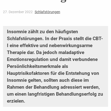
27. Dezember 2022
Schlafstörungen
Insomnie zählt zu den häufigsten
Schlafstörungen. In der Praxis stellt die CBT-
I eine effektive und nebenwirkungsarme
Therapie dar. Da jedoch maladaptive
Emotionsregulation und damit verbundene
Persönlichkeitsmerkmale als
Hauptrisikofaktoren für die Entstehung von
Insomnie gelten, sollten auch diese im
Rahmen der Behandlung adressiert werden,
um einen langfristigen Behandlungserfolg zu
erzielen.