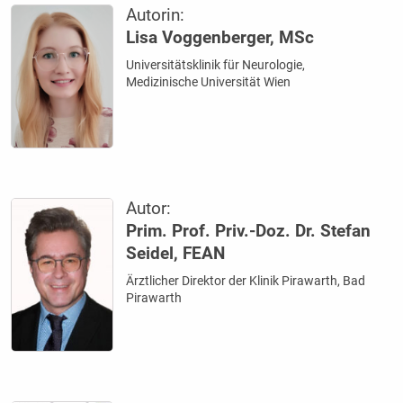
Autorin:
Lisa Voggenberger, MSc
Universitätsklinik für Neurologie,
Medizinische Universität Wien
Autor:
Prim. Prof. Priv.-Doz. Dr. Stefan
Seidel, FEAN
Ärztlicher Direktor der Klinik Pirawarth, Bad
Pirawarth