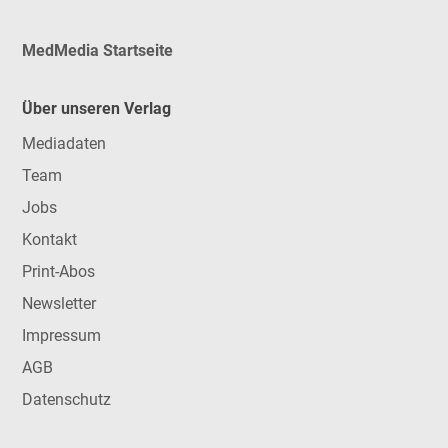
MedMedia Startseite
Über unseren Verlag
Mediadaten
Team
Jobs
Kontakt
Print-Abos
Newsletter
Impressum
AGB
Datenschutz