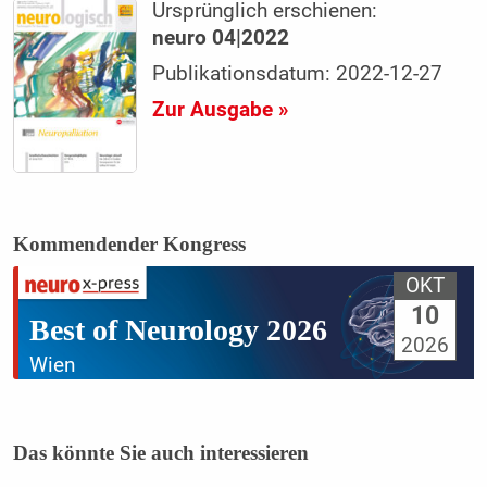
Ursprünglich erschienen:
neuro 04|2022
Publikationsdatum: 2022-12-27
Zur Ausgabe »
Kommendender Kongress
OKT
10
Best of Neurology 2026
2026
Wien
Das könnte Sie auch interessieren