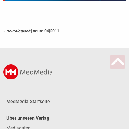
«
neurologisch
|
neuro 04|2011
MedMedia Startseite
Über unseren Verlag
Mediadaten