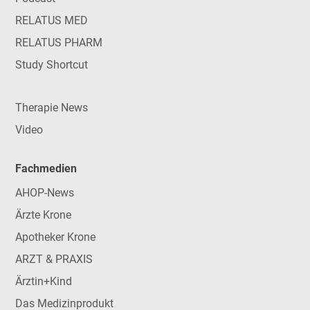
RELATUS MED
RELATUS PHARM
Study Shortcut
Therapie News
Video
Fachmedien
AHOP-News
Ärzte Krone
Apotheker Krone
ARZT & PRAXIS
Ärztin+Kind
Das Medizinprodukt