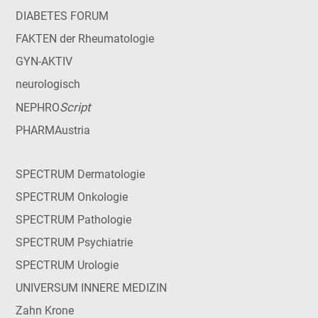
DIABETES FORUM
FAKTEN der Rheumatologie
GYN-AKTIV
neurologisch
Script
NEPHRO
PHARMAustria
SPECTRUM Dermatologie
SPECTRUM Onkologie
SPECTRUM Pathologie
SPECTRUM Psychiatrie
SPECTRUM Urologie
UNIVERSUM INNERE MEDIZIN
Zahn Krone