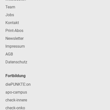
Team
Jobs
Kontakt
Print-Abos
Newsletter
Impressum
AGB
Datenschutz
Fortbildung
diePUNKTE:on
apo-campus
check-innere
check-onko