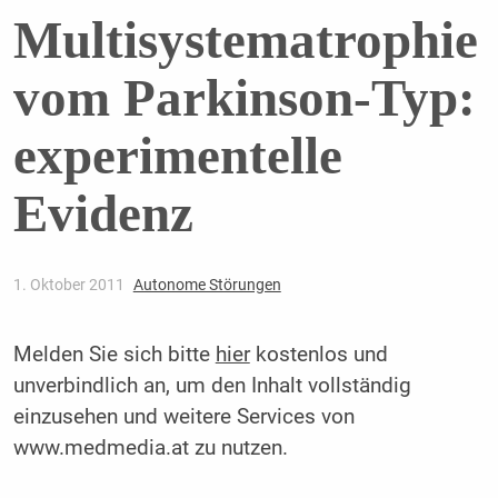
Multisystematrophie
vom Parkinson-Typ:
experimentelle
Evidenz
1. Oktober 2011
Autonome Störungen
Melden Sie sich bitte
hier
kostenlos und
unverbindlich an, um den Inhalt vollständig
einzusehen und weitere Services von
www.medmedia.at zu nutzen.