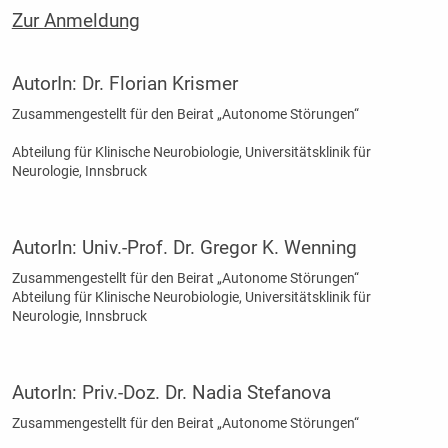
Zur Anmeldung
AutorIn:
Dr. Florian Krismer
Zusammengestellt für den Beirat „Autonome Störungen“
Abteilung für Klinische Neurobiologie, Universitätsklinik für
Neurologie, Innsbruck
AutorIn:
Univ.-Prof. Dr. Gregor K. Wenning
Zusammengestellt für den Beirat „Autonome Störungen“
Abteilung für Klinische Neurobiologie, Universitätsklinik für
Neurologie, Innsbruck
AutorIn:
Priv.-Doz. Dr. Nadia Stefanova
Zusammengestellt für den Beirat „Autonome Störungen“