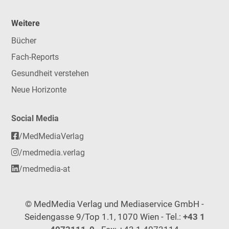
Weitere
Bücher
Fach-Reports
Gesundheit verstehen
Neue Horizonte
Social Media
/MedMediaVerlag
/medmedia.verlag
/medmedia-at
© MedMedia Verlag und Mediaservice GmbH -
Seidengasse 9/Top 1.1, 1070 Wien - Tel.:
+43 1