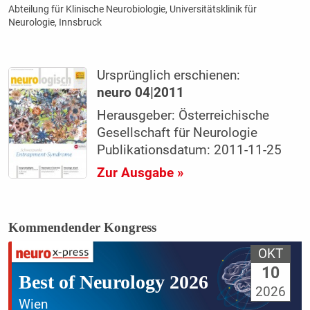
Abteilung für Klinische Neurobiologie, Universitätsklinik für
Neurologie, Innsbruck
Ursprünglich erschienen:
neuro 04|2011
Herausgeber: Österreichische
Gesellschaft für Neurologie
Publikationsdatum: 2011-11-25
Zur Ausgabe »
Kommendender Kongress
OKT
10
Best of Neurology 2026
2026
Wien