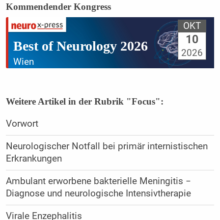
Kommendender Kongress
OKT
10
Best of Neurology 2026
2026
Wien
Weitere Artikel in der Rubrik "Focus":
Vorwort
Neurologischer Notfall bei primär internistischen
Erkrankungen
Ambulant erworbene bakterielle Meningitis −
Diagnose und neurologische Intensivtherapie
Virale Enzephalitis