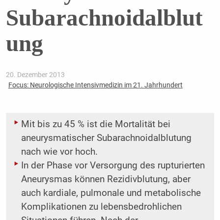
Subarachnoidalblut
ung
20. Dezember 2013
Focus: Neurologische Intensivmedizin im 21. Jahrhundert
Mit bis zu 45 % ist die Mortalität bei
aneurysmatischer Subarachnoidalblutung
nach wie vor hoch.
In der Phase vor Versorgung des rupturierten
Aneurysmas können Rezidivblutung, aber
auch kardiale, pulmonale und metabolische
Komplikationen zu lebensbedrohlichen