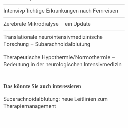
Intensivpflichtige Erkrankungen nach Fernreisen
Zerebrale Mikrodialyse – ein Update
Translationale neurointensivmedizinische
Forschung – Subarachnoidalblutung
Therapeutische Hypothermie/Normothermie –
Bedeutung in der neurologischen Intensivmedizin
Das könnte Sie auch interessieren
Subarachnoidalblutung: neue Leitlinien zum
Therapiemanagement