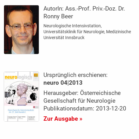
AutorIn:
Ass.-Prof. Priv.-Doz. Dr.
Ronny Beer
Neurologische Intensivstation,
Universitätsklinik für Neurologie, Medizinische
Universität Innsbruck
Ursprünglich erschienen:
neuro 04|2013
Herausgeber: Österreichische
Gesellschaft für Neurologie
Publikationsdatum: 2013-12-20
Zur Ausgabe »