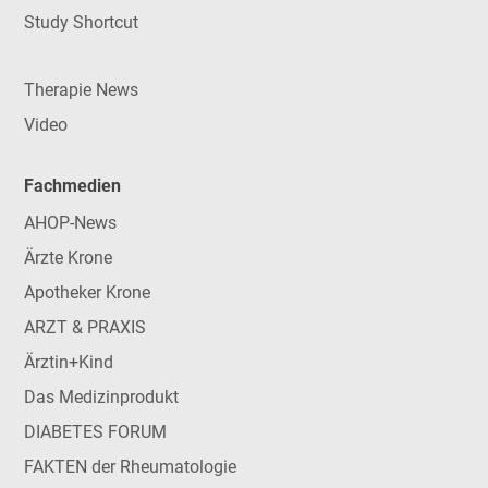
Study Shortcut
Therapie News
Video
Fachmedien
AHOP-News
Ärzte Krone
Apotheker Krone
ARZT & PRAXIS
Ärztin+Kind
Das Medizinprodukt
DIABETES FORUM
FAKTEN der Rheumatologie