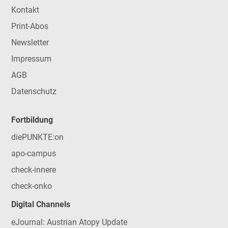
Kontakt
Print-Abos
Newsletter
Impressum
AGB
Datenschutz
Fortbildung
diePUNKTE:on
apo-campus
check-innere
check-onko
Digital Channels
eJournal: Austrian Atopy Update