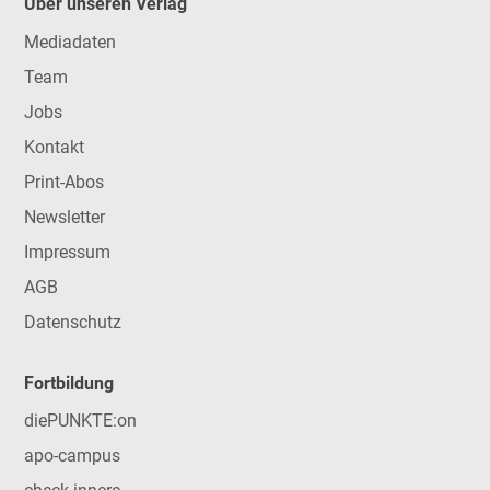
Über unseren Verlag
Mediadaten
Team
Jobs
Kontakt
Print-Abos
Newsletter
Impressum
AGB
Datenschutz
Fortbildung
diePUNKTE:on
apo-campus