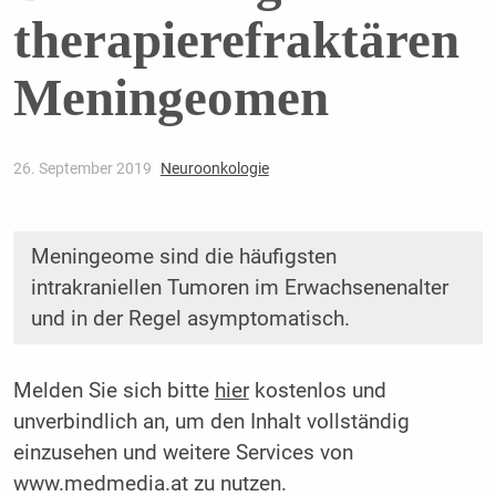
therapierefraktären
Meningeomen
26. September 2019
Neuroonkologie
Meningeome sind die häufigsten
intrakraniellen Tumoren im Erwachsenenalter
und in der Regel asymptomatisch.
Melden Sie sich bitte
hier
kostenlos und
unverbindlich an, um den Inhalt vollständig
einzusehen und weitere Services von
www.medmedia.at zu nutzen.