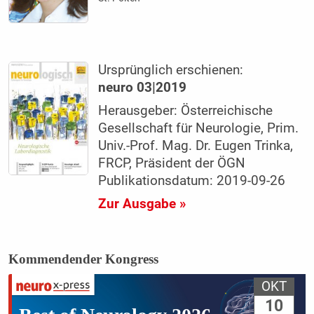
Ursprünglich erschienen:
neuro 03|2019
Herausgeber: Österreichische
Gesellschaft für Neurologie, Prim.
Univ.-Prof. Mag. Dr. Eugen Trinka,
FRCP, Präsident der ÖGN
Publikationsdatum: 2019-09-26
Zur Ausgabe »
Kommendender Kongress
OKT
10