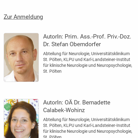
Zur Anmeldung
AutorIn:
Prim. Ass.-Prof. Priv.-Doz.
Dr. Stefan Oberndorfer
Abteilung für Neurologie, Universitätsklinikum
St. Pölten, KLPU und Karl-Landsteiner-Institut
für klinische Neurologie und Neuropsychologie,
St. Pölten
AutorIn:
OÄ Dr. Bernadette
Calabek-Wohinz
Abteilung für Neurologie, Universitätsklinikum
St. Pölten, KLPU und Karl-Landsteiner-Institut
für klinische Neurologie und Neuropsychologie,
St. Pölten