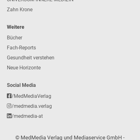
Zahn Krone
Weitere
Bücher
Fach-Reports
Gesundheit verstehen
Neue Horizonte
Social Media
/MedMediaVerlag
/medmedia.verlag
/medmedia-at
© MedMedia Verlag und Mediaservice GmbH -