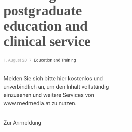
postgraduate
education and
clinical service
1. August 2017
Education and Training
Melden Sie sich bitte
hier
kostenlos und
unverbindlich an, um den Inhalt vollständig
einzusehen und weitere Services von
www.medmedia.at zu nutzen.
Zur Anmeldung