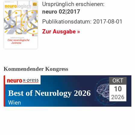
Ursprünglich erschienen:
neuro 02|2017
Publikationsdatum: 2017-08-01
Zur Ausgabe »
Kommendender Kongress
OKT
10
Best of Neurology 2026
2026
Wien