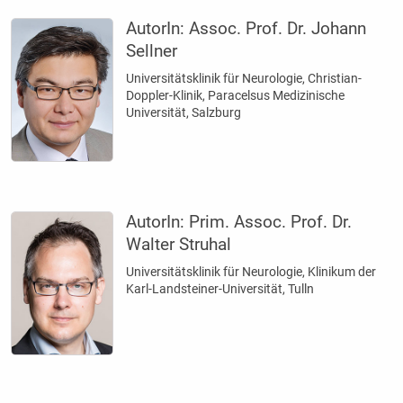
AutorIn:
Assoc. Prof. Dr. Johann
Sellner
Universitätsklinik für Neurologie, Christian-
Doppler-Klinik, Paracelsus Medizinische
Universität, Salzburg
AutorIn:
Prim. Assoc. Prof. Dr.
Walter Struhal
Universitätsklinik für Neurologie, Klinikum der
Karl-Landsteiner-Universität, Tulln