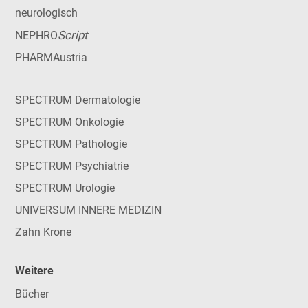
neurologisch
Script
NEPHRO
PHARMAustria
SPECTRUM Dermatologie
SPECTRUM Onkologie
SPECTRUM Pathologie
SPECTRUM Psychiatrie
SPECTRUM Urologie
UNIVERSUM INNERE MEDIZIN
Zahn Krone
Weitere
Bücher