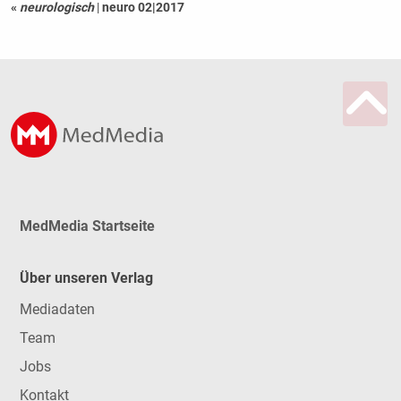
«
neurologisch
|
neuro 02|2017
MedMedia Startseite
Über unseren Verlag
Mediadaten
Team
Jobs
Kontakt