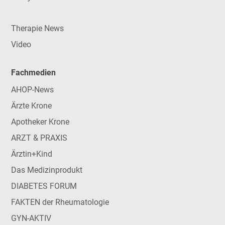
Therapie News
Video
Fachmedien
AHOP-News
Ärzte Krone
Apotheker Krone
ARZT & PRAXIS
Ärztin+Kind
Das Medizinprodukt
DIABETES FORUM
FAKTEN der Rheumatologie
GYN-AKTIV