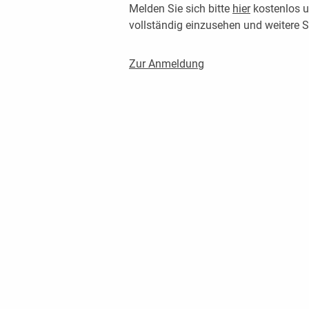
Melden Sie sich bitte
hier
kostenlos u
vollständig einzusehen und weitere
Zur Anmeldung