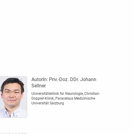
AutorIn:
Priv.-Doz. DDr. Johann
Sellner
Universitätsklinik für Neurologie, Christian-
Doppler-Klinik, Paracelsus Medizinische
Universität Salzburg