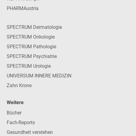
PHARMAustria
SPECTRUM Dermatologie
SPECTRUM Onkologie
SPECTRUM Pathologie
SPECTRUM Psychiatrie
SPECTRUM Urologie
UNIVERSUM INNERE MEDIZIN
Zahn Krone
Weitere
Bücher
Fach-Reports
Gesundheit verstehen