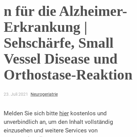
n für die Alzheimer-
Erkrankung |
Sehschärfe, Small
Vessel Disease und
Orthostase-Reaktion
23. Juli 2021
Neurogeriatrie
Melden Sie sich bitte
hier
kostenlos und
unverbindlich an, um den Inhalt vollständig
einzusehen und weitere Services von