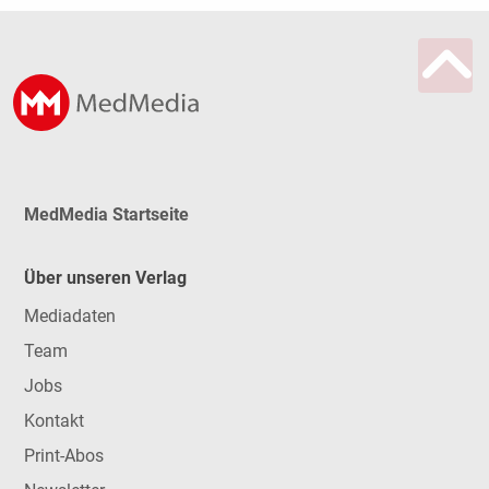
MedMedia Startseite
Über unseren Verlag
Mediadaten
Team
Jobs
Kontakt
Print-Abos