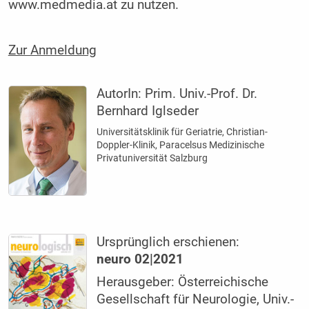
www.medmedia.at zu nutzen.
Zur Anmeldung
AutorIn:
Prim. Univ.-Prof. Dr.
Bernhard Iglseder
Universitätsklinik für Geriatrie, Christian-
Doppler-Klinik, Paracelsus Medizinische
Privatuniversität Salzburg
Ursprünglich erschienen:
neuro 02|2021
Herausgeber: Österreichische
Gesellschaft für Neurologie, Univ.-