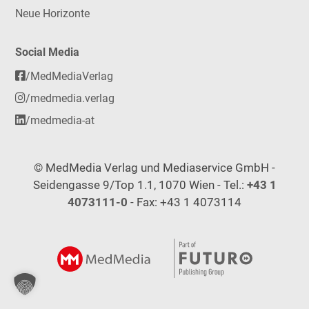
Neue Horizonte
Social Media
/MedMediaVerlag
/medmedia.verlag
/medmedia-at
© MedMedia Verlag und Mediaservice GmbH -
Seidengasse 9/Top 1.1, 1070 Wien - Tel.:
+43 1
4073111-0
- Fax: +43 1 4073114