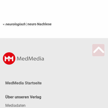
«
neurologisch
|
neuro Nachlese
MedMedia Startseite
Über unseren Verlag
Mediadaten