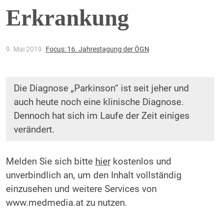
Erkrankung
9. Mai 2019
Focus: 16. Jahrestagung der ÖGN
Die Diagnose „Parkinson“ ist seit jeher und
auch heute noch eine klinische Diagnose.
Dennoch hat sich im Laufe der Zeit einiges
verändert.
Melden Sie sich bitte
hier
kostenlos und
unverbindlich an, um den Inhalt vollständig
einzusehen und weitere Services von
www.medmedia.at zu nutzen.