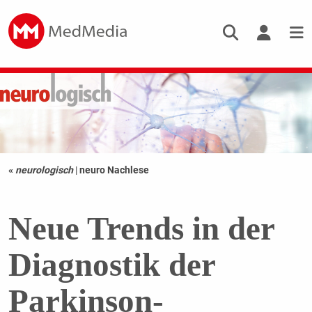
«
neurologisch
|
neuro Nachlese
Neue Trends in der
Diagnostik der
Parkinson-