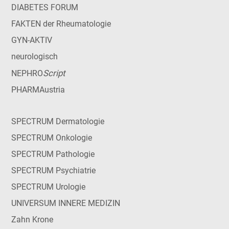
DIABETES FORUM
FAKTEN der Rheumatologie
GYN-AKTIV
neurologisch
Script
NEPHRO
PHARMAustria
SPECTRUM Dermatologie
SPECTRUM Onkologie
SPECTRUM Pathologie
SPECTRUM Psychiatrie
SPECTRUM Urologie
UNIVERSUM INNERE MEDIZIN
Zahn Krone