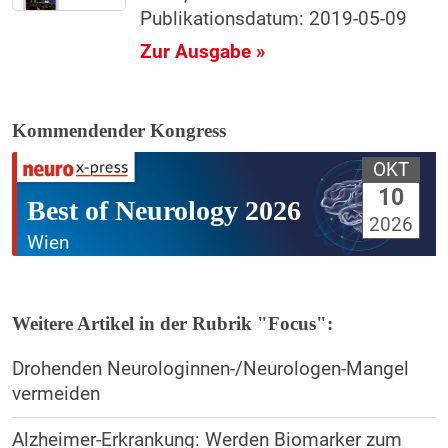
Publikationsdatum: 2019-05-09
Zur Ausgabe »
Kommendender Kongress
OKT
10
Best of Neurology 2026
2026
Wien
Weitere Artikel in der Rubrik "Focus":
Drohenden Neurologinnen-/Neurologen-Mangel
vermeiden
Alzheimer-Erkrankung: Werden Biomarker zum