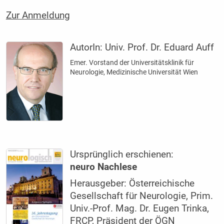
Zur Anmeldung
AutorIn:
Univ. Prof. Dr. Eduard Auff
Emer. Vorstand der Universitätsklinik für
Neurologie, Medizinische Universität Wien
Ursprünglich erschienen:
neuro Nachlese
Herausgeber: Österreichische
Gesellschaft für Neurologie, Prim.
Univ.-Prof. Mag. Dr. Eugen Trinka,
FRCP, Präsident der ÖGN