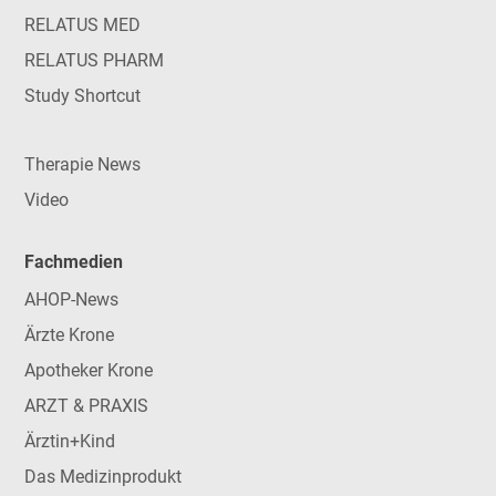
RELATUS MED
RELATUS PHARM
Study Shortcut
Therapie News
Video
Fachmedien
AHOP-News
Ärzte Krone
Apotheker Krone
ARZT & PRAXIS
Ärztin+Kind
Das Medizinprodukt