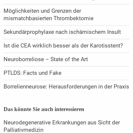
Möglichkeiten und Grenzen der
mismatchbasierten Thrombektomie
Sekundärprophylaxe nach ischämischem Insult
Ist die CEA wirklich besser als der Karotisstent?
Neuroborreliose – State of the Art
PTLDS: Facts und Fake
Borrelienneurose: Herausforderungen in der Praxis
Das könnte Sie auch interessieren
Neurodegenerative Erkrankungen aus Sicht der
Palliativmedizin