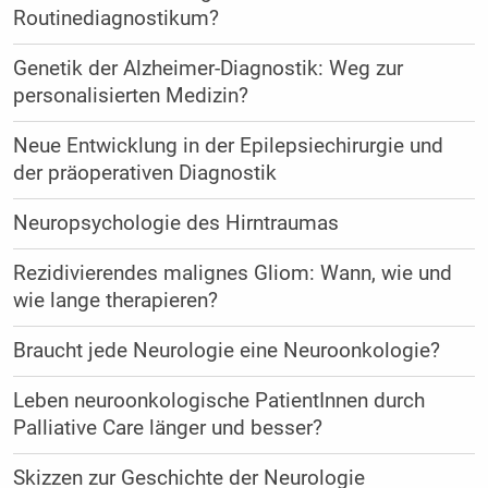
Routinediagnostikum?
Genetik der Alzheimer-Diagnostik: Weg zur
personalisierten Medizin?
Neue Entwicklung in der Epilepsiechirurgie und
der präoperativen Diagnostik
Neuropsychologie des Hirntraumas
Rezidivierendes malignes Gliom: Wann, wie und
wie lange therapieren?
Braucht jede Neurologie eine Neuroonkologie?
Leben neuroonkologische PatientInnen durch
Palliative Care länger und besser?
Skizzen zur Geschichte der Neurologie