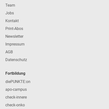
Team
Jobs
Kontakt
Print-Abos
Newsletter
Impressum
AGB
Datenschutz
Fortbildung
diePUNKTE:on
apo-campus
check-innere
check-onko