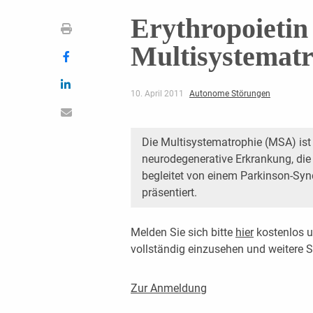
Erythropoietin
Multisystematr
10. April 2011
Autonome Störungen
Die Multisystematrophie (MSA) ist 
neurodegenerative Erkrankung, die
begleitet von einem Parkinson-Sy
präsentiert.
Melden Sie sich bitte
hier
kostenlos u
vollständig einzusehen und weitere
Zur Anmeldung