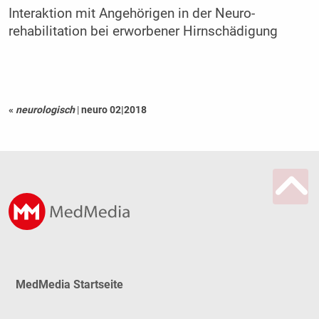
Interaktion mit Angehörigen in der Neuro­
rehabilitation bei erworbener Hirnschädigung
«
neurologisch
|
neuro 02|2018
MedMedia Startseite