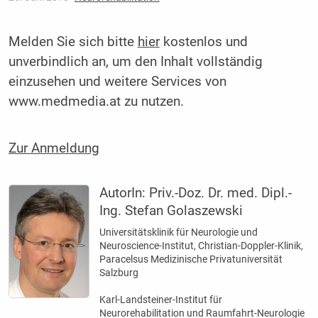
Melden Sie sich bitte
hier
kostenlos und
unverbindlich an, um den Inhalt vollständig
einzusehen und weitere Services von
www.medmedia.at zu nutzen.
Zur Anmeldung
AutorIn:
Priv.-Doz. Dr. med. Dipl.-
Ing. Stefan Golaszewski
Universitätsklinik für Neurologie und
Neuroscience-Institut, Christian-Doppler-Klinik,
Paracelsus Medizinische Privatuniversität
Salzburg
Karl-Landsteiner-Institut für
Neurorehabilitation und Raumfahrt-Neurologie