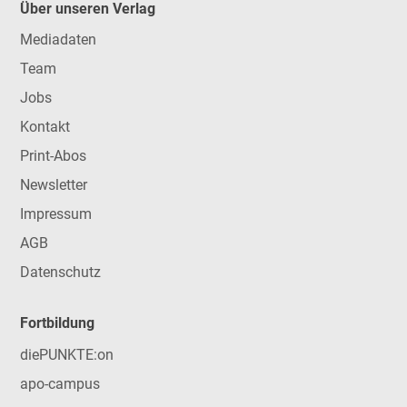
Über unseren Verlag
Mediadaten
Team
Jobs
Kontakt
Print-Abos
Newsletter
Impressum
AGB
Datenschutz
Fortbildung
diePUNKTE:on
apo-campus