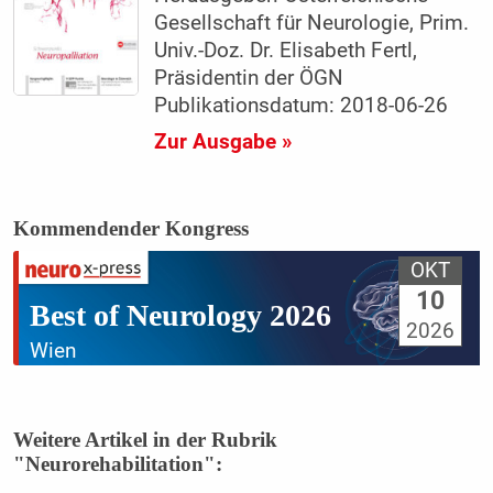
Gesellschaft für Neurologie, Prim.
Univ.-Doz. Dr. Elisabeth Fertl,
Präsidentin der ÖGN
Publikationsdatum: 2018-06-26
Zur Ausgabe »
Kommendender Kongress
OKT
10
Best of Neurology 2026
2026
Wien
Weitere Artikel in der Rubrik
"Neurorehabilitation":