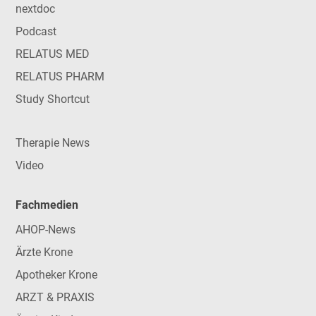
nextdoc
Podcast
RELATUS MED
RELATUS PHARM
Study Shortcut
Therapie News
Video
Fachmedien
AHOP-News
Ärzte Krone
Apotheker Krone
ARZT & PRAXIS