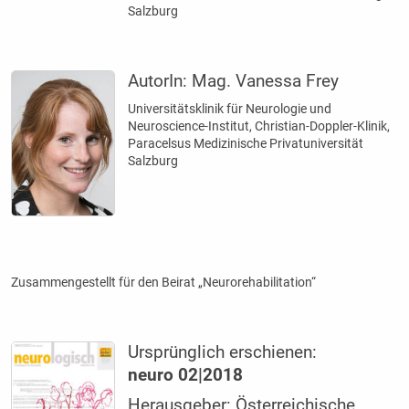
Salzburg
AutorIn:
Mag. Vanessa Frey
Universitätsklinik für Neurologie und
Neuroscience-Institut, Christian-Doppler-Klinik,
Paracelsus Medizinische Privatuniversität
Salzburg
Zusammengestellt für den Beirat „Neurorehabilitation“
Ursprünglich erschienen:
neuro 02|2018
Herausgeber: Österreichische