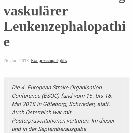
vaskulärer
Leukenzephalopathi
e
26. Juni 2018
Kongresshighlights
Die 4. European Stroke Organisation
Conference (ESOC) fand vom 16. bis 18.
Mai 2018 in Göteborg, Schweden, statt.
Auch Österreich war mit
Posterpräsentationen vertreten. Im dieser
und in der Septemberausgabe