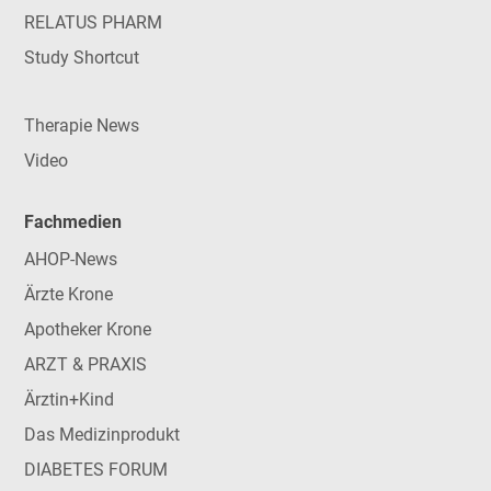
RELATUS PHARM
Study Shortcut
Therapie News
Video
Fachmedien
AHOP-News
Ärzte Krone
Apotheker Krone
ARZT & PRAXIS
Ärztin+Kind
Das Medizinprodukt
DIABETES FORUM