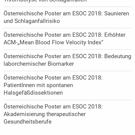
Österreichische Poster am ESOC 2018: Saunieren
und Schlaganfallrisiko
Österreichische Poster am ESOC 2018: Erhöhter
ACM-„Mean Blood Flow Velocity Index“
Österreichische Poster am ESOC 2018: Bedeutung
laborchemischer Biomarker
Österreichische Poster am ESOC 2018:
PatientInnen mit spontanen
Halsgefäßdissektionen
Österreichische Poster am ESOC 2018:
Akademisierung therapeutischer
Gesundheitsberufe