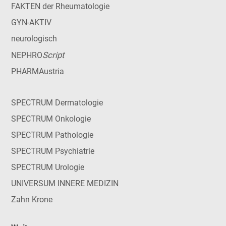
FAKTEN der Rheumatologie
GYN-AKTIV
neurologisch
Script
NEPHRO
PHARMAustria
SPECTRUM Dermatologie
SPECTRUM Onkologie
SPECTRUM Pathologie
SPECTRUM Psychiatrie
SPECTRUM Urologie
UNIVERSUM INNERE MEDIZIN
Zahn Krone