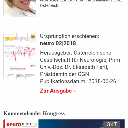
Österreich
Ursprünglich erschienen:
neuro 02|2018
Herausgeber: Österreichische
Gesellschaft für Neurologie, Prim.
Univ.-Doz. Dr. Elisabeth Fertl,
Präsidentin der ÖGN
Publikationsdatum: 2018-06-26
Zur Ausgabe »
Kommendender Kongress
OKT