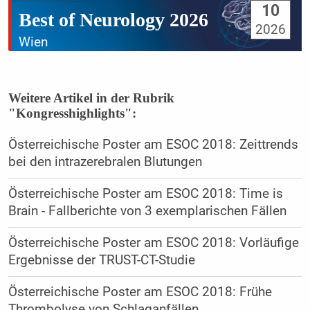
10
Best of Neurology 2026
2026
Wien
Weitere Artikel in der Rubrik
"Kongresshighlights":
Österreichische Poster am ESOC 2018: Zeittrends
bei den intrazerebralen Blutungen
Österreichische Poster am ESOC 2018: Time is
Brain - Fallberichte von 3 exemplarischen Fällen
Österreichische Poster am ESOC 2018: Vorläufige
Ergebnisse der TRUST-CT-Studie
Österreichische Poster am ESOC 2018: Frühe
Thrombolyse von Schlaganfällen