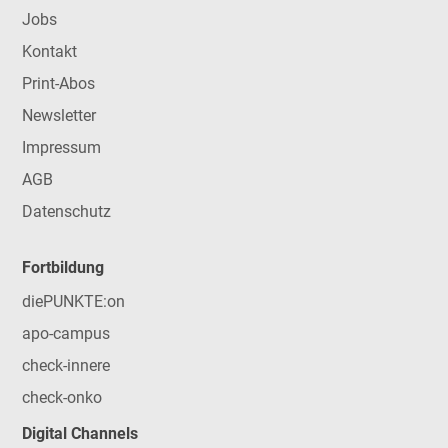
Jobs
Kontakt
Print-Abos
Newsletter
Impressum
AGB
Datenschutz
Fortbildung
diePUNKTE:on
apo-campus
check-innere
check-onko
Digital Channels