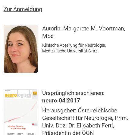
Zur Anmeldung
AutorIn:
Margarete M. Voortman,
MSc
Klinische Abteilung für Neurologie,
Medizinische Universität Graz
Ursprünglich erschienen:
neuro 04|2017
Herausgeber: Österreichische
Gesellschaft für Neurologie, Prim.
Univ.-Doz. Dr. Elisabeth Fertl,
Präsidentin der ÖGN