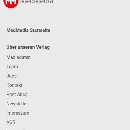
MedMedia Startseite
Über unseren Verlag
Mediadaten
Team
Jobs
Kontakt
Print-Abos
Newsletter
Impressum
AGB