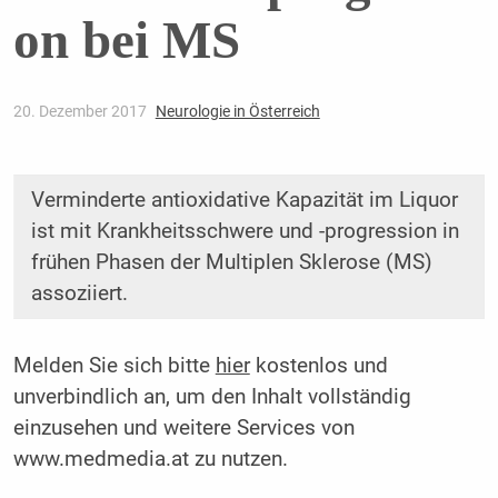
on bei MS
20. Dezember 2017
Neurologie in Österreich
Verminderte antioxidative Kapazität im Liquor
ist mit Krankheitsschwere und -progression in
frühen Phasen der Multiplen Sklerose (MS)
assoziiert.
Melden Sie sich bitte
hier
kostenlos und
unverbindlich an, um den Inhalt vollständig
einzusehen und weitere Services von
www.medmedia.at zu nutzen.