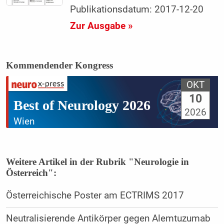
Publikationsdatum: 2017-12-20
Zur Ausgabe »
Kommendender Kongress
OKT
10
Best of Neurology 2026
2026
Wien
Weitere Artikel in der Rubrik "Neurologie in
Österreich":
Österreichische Poster am ECTRIMS 2017
Neutralisierende Antikörper gegen Alemtuzumab