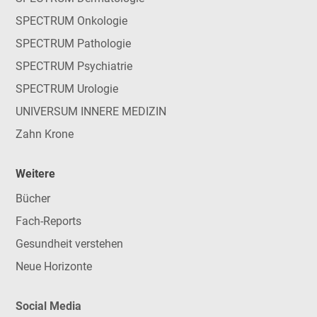
SPECTRUM Onkologie
SPECTRUM Pathologie
SPECTRUM Psychiatrie
SPECTRUM Urologie
UNIVERSUM INNERE MEDIZIN
Zahn Krone
Weitere
Bücher
Fach-Reports
Gesundheit verstehen
Neue Horizonte
Social Media