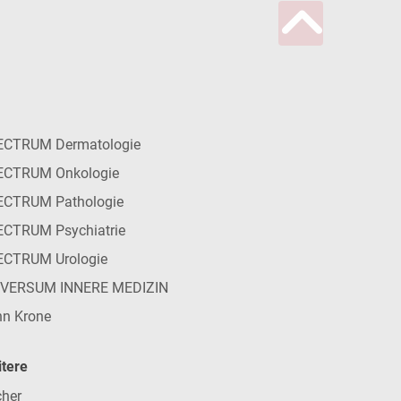
ECTRUM Dermatologie
ECTRUM Onkologie
ECTRUM Pathologie
CTRUM Psychiatrie
ECTRUM Urologie
IVERSUM INNERE MEDIZIN
n Krone
tere
her