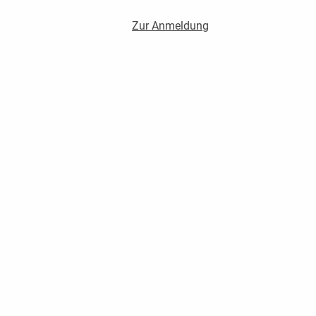
Zur Anmeldung