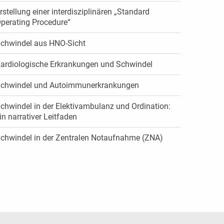
rstellung einer interdisziplinären „Standard
perating Procedure“
chwindel aus HNO-Sicht
ardiologische Erkrankungen und Schwindel
chwindel und Autoimmunerkrankungen
chwindel in der Elektivambulanz und Ordination:
in narrativer Leitfaden
chwindel in der Zentralen Notaufnahme (ZNA)