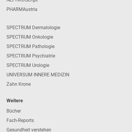
PHARMAustria
SPECTRUM Dermatologie
SPECTRUM Onkologie
SPECTRUM Pathologie
SPECTRUM Psychiatrie
SPECTRUM Urologie
UNIVERSUM INNERE MEDIZIN
Zahn Krone
Weitere
Bücher
Fach-Reports
Gesundheit verstehen