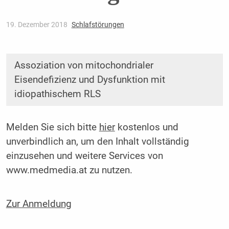
19. Dezember 2018
Schlafstörungen
Assoziation von mitochondrialer
Eisendefizienz und Dysfunktion mit
idiopathischem RLS
Melden Sie sich bitte
hier
kostenlos und
unverbindlich an, um den Inhalt vollständig
einzusehen und weitere Services von
www.medmedia.at zu nutzen.
Zur Anmeldung