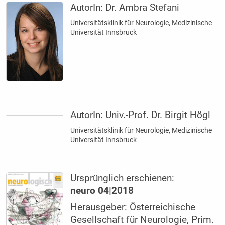
AutorIn:
Dr. Ambra Stefani
Universitätsklinik für Neurologie, Medizinische
Universität Innsbruck
AutorIn:
Univ.-Prof. Dr. Birgit Högl
Universitätsklinik für Neurologie, Medizinische
Universität Innsbruck
Ursprünglich erschienen:
neuro 04|2018
Herausgeber: Österreichische
Gesellschaft für Neurologie, Prim.