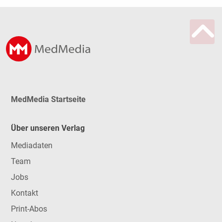
MedMedia Startseite
Über unseren Verlag
Mediadaten
Team
Jobs
Kontakt
Print-Abos