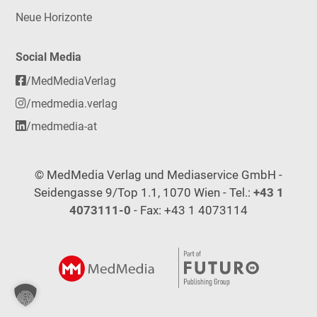
Neue Horizonte
Social Media
/MedMediaVerlag
/medmedia.verlag
/medmedia-at
© MedMedia Verlag und Mediaservice GmbH -
Seidengasse 9/Top 1.1, 1070 Wien - Tel.:
+43 1
4073111-0
- Fax: +43 1 4073114