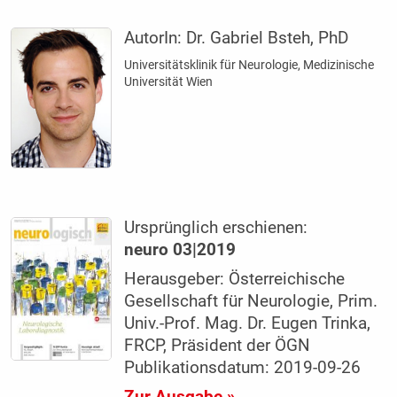
AutorIn:
Dr. Gabriel Bsteh, PhD
Universitätsklinik für Neurologie, Medizinische
Universität Wien
Ursprünglich erschienen:
neuro 03|2019
Herausgeber: Österreichische
Gesellschaft für Neurologie, Prim.
Univ.-Prof. Mag. Dr. Eugen Trinka,
FRCP, Präsident der ÖGN
Publikationsdatum: 2019-09-26