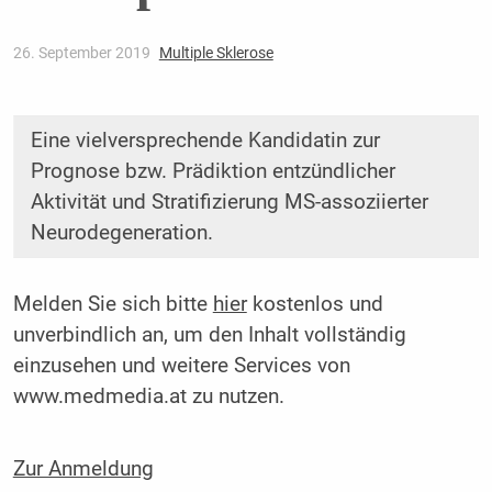
26. September 2019
Multiple Sklerose
Eine vielversprechende Kandidatin zur
Prognose bzw. Prädiktion entzündlicher
Aktivität und Stratifizierung MS-assoziierter
Neurodegeneration.
Melden Sie sich bitte
hier
kostenlos und
unverbindlich an, um den Inhalt vollständig
einzusehen und weitere Services von
www.medmedia.at zu nutzen.
Zur Anmeldung