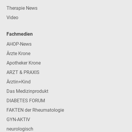
Therapie News
Video
Fachmedien
AHOP-News
Ärzte Krone
Apotheker Krone
ARZT & PRAXIS
Ärztin+Kind
Das Medizinprodukt
DIABETES FORUM
FAKTEN der Rheumatologie
GYN-AKTIV
neurologisch