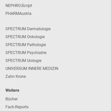
Script
NEPHRO
PHARMAustria
SPECTRUM Dermatologie
SPECTRUM Onkologie
SPECTRUM Pathologie
SPECTRUM Psychiatrie
SPECTRUM Urologie
UNIVERSUM INNERE MEDIZIN
Zahn Krone
Weitere
Bücher
Fach-Reports