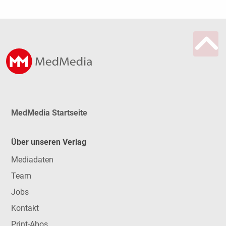
MedMedia Startseite
Über unseren Verlag
Mediadaten
Team
Jobs
Kontakt
Print-Abos