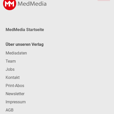
MedMedia Startseite
Über unseren Verlag
Mediadaten
Team
Jobs
Kontakt
Print-Abos
Newsletter
Impressum
AGB