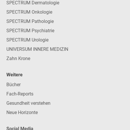
SPECTRUM Dermatologie
SPECTRUM Onkologie
SPECTRUM Pathologie
SPECTRUM Psychiatrie
SPECTRUM Urologie
UNIVERSUM INNERE MEDIZIN
Zahn Krone
Weitere
Bücher
Fach-Reports
Gesundheit verstehen
Neue Horizonte
Social Media