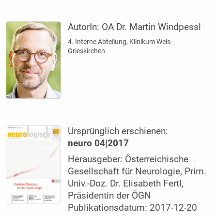
AutorIn:
OA Dr. Martin Windpessl
4. Interne Abteilung, Klinikum Wels-
Grieskirchen
Ursprünglich erschienen:
neuro 04|2017
Herausgeber: Österreichische
Gesellschaft für Neurologie, Prim.
Univ.-Doz. Dr. Elisabeth Fertl,
Präsidentin der ÖGN
Publikationsdatum: 2017-12-20