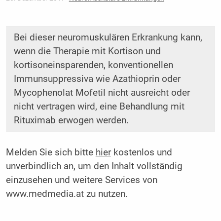
Bei dieser neuromuskulären Erkrankung kann,
wenn die Therapie mit Kortison und
kortisoneinsparenden, konventionellen
Immunsuppressiva wie Azathioprin oder
Mycophenolat Mofetil nicht ausreicht oder
nicht vertragen wird, eine Behandlung mit
Rituximab erwogen werden.
Melden Sie sich bitte
hier
kostenlos und
unverbindlich an, um den Inhalt vollständig
einzusehen und weitere Services von
www.medmedia.at zu nutzen.