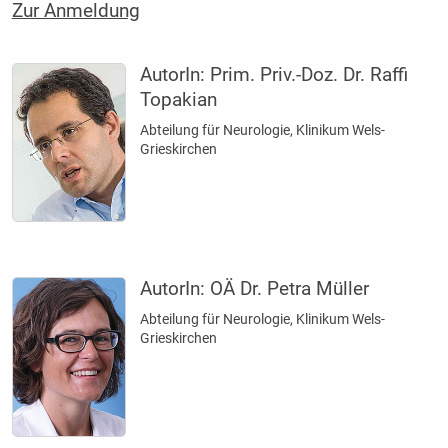
Zur Anmeldung
AutorIn:
Prim. Priv.-Doz. Dr. Raffi
Topakian
Abteilung für Neurologie, Klinikum Wels-
Grieskirchen
AutorIn:
OÄ Dr. Petra Müller
Abteilung für Neurologie, Klinikum Wels-
Grieskirchen