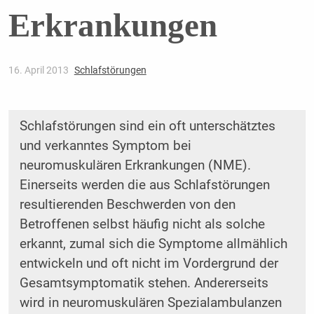
Erkrankungen
16. April 2013
Schlafstörungen
Schlafstörungen sind ein oft unterschätztes
und verkanntes Symptom bei
neuromuskulären Erkrankungen (NME).
Einerseits werden die aus Schlafstörungen
resultierenden Beschwerden von den
Betroffenen selbst häufig nicht als solche
erkannt, zumal sich die Symptome allmählich
entwickeln und oft nicht im Vordergrund der
Gesamtsymptomatik stehen. Andererseits
wird in neuromuskulären Spezialambulanzen