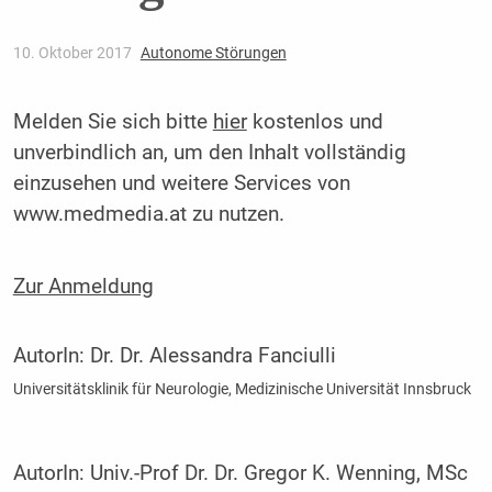
10. Oktober 2017
Autonome Störungen
Melden Sie sich bitte
hier
kostenlos und
unverbindlich an, um den Inhalt vollständig
einzusehen und weitere Services von
www.medmedia.at zu nutzen.
Zur Anmeldung
AutorIn:
Dr. Dr. Alessandra Fanciulli
Universitätsklinik für Neurologie, Medizinische Universität Innsbruck
AutorIn:
Univ.-Prof Dr. Dr. Gregor K. Wenning, MSc