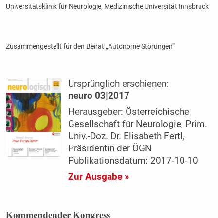
Universitätsklinik für Neurologie, Medizinische Universität Innsbruck
Zusammengestellt für den Beirat „Autonome Störungen“
Ursprünglich erschienen:
neuro 03|2017
Herausgeber: Österreichische
Gesellschaft für Neurologie, Prim.
Univ.-Doz. Dr. Elisabeth Fertl,
Präsidentin der ÖGN
Publikationsdatum: 2017-10-10
Zur Ausgabe »
Kommendender Kongress