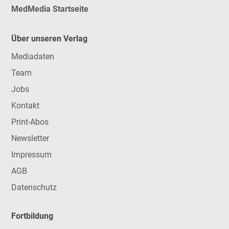
MedMedia Startseite
Über unseren Verlag
Mediadaten
Team
Jobs
Kontakt
Print-Abos
Newsletter
Impressum
AGB
Datenschutz
Fortbildung