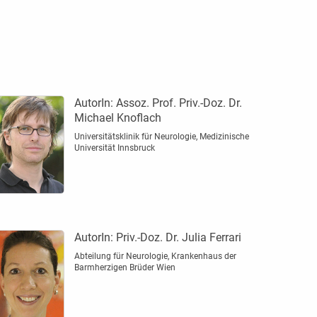
AutorIn:
Assoz. Prof. Priv.-Doz. Dr.
Michael Knoflach
Universitätsklinik für Neurologie, Medizinische
Universität Innsbruck
AutorIn:
Priv.-Doz. Dr. Julia Ferrari
Abteilung für Neurologie, Krankenhaus der
Barmherzigen Brüder Wien