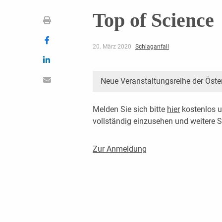
Top of Science
20. März 2020
Schlaganfall
Neue Veranstaltungsreihe der Öste
Melden Sie sich bitte
hier
kostenlos u
vollständig einzusehen und weitere
Zur Anmeldung