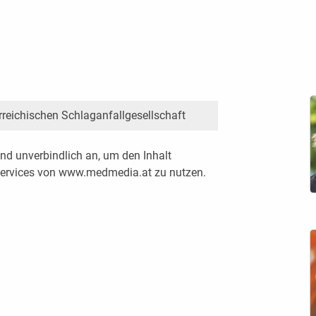
rreichischen Schlaganfallgesellschaft
nd unverbindlich an, um den Inhalt
 Services von www.medmedia.at zu nutzen.