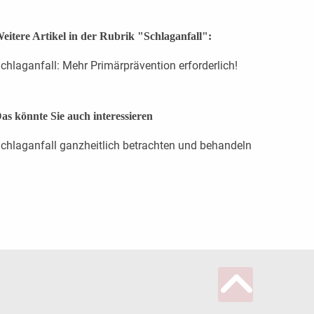
eitere Artikel in der Rubrik "Schlaganfall":
chlaganfall: Mehr Primärprävention erforderlich!
as könnte Sie auch interessieren
chlaganfall ganzheitlich betrachten und behandeln