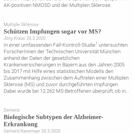
AK-positiven NMOSD und der Multiplen Sklerose.
Multiple Sklerose
Schützen Impfungen sogar vor MS?
Jörg Kraus 20.3.2020
1
In einer umfassenden Fall-Kontroll-Studie
untersuchten
ForscherInnen der Technischen Universität München
anhand der Daten der gesetzlichen
Krankenversicherungen in Bayern aus den Jahren 2005
bis 2017 mit Hilfe eines statistischen Modells den
Zusammenhang zwischen dem Auftreten einer Multiplen
Sklerose (MS) und zuvor durchgeführten Impfungen.
Dabei wurde bei 12.262 MS-Betroffenen überprüft, ob in
...
Demenz
Biologische Subtypen der Alzheimer-
Erkrankung
Gerhard Ransmayr 20.3.2020