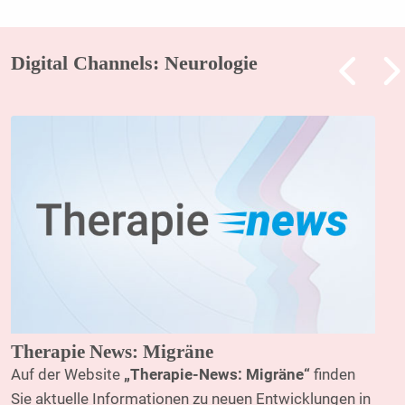
Digital Channels: Neurologie
Therapie News: Migräne
Auf der Website
„Therapie-News: Migräne“
finden
Sie aktuelle Informationen zu neuen Entwicklungen in