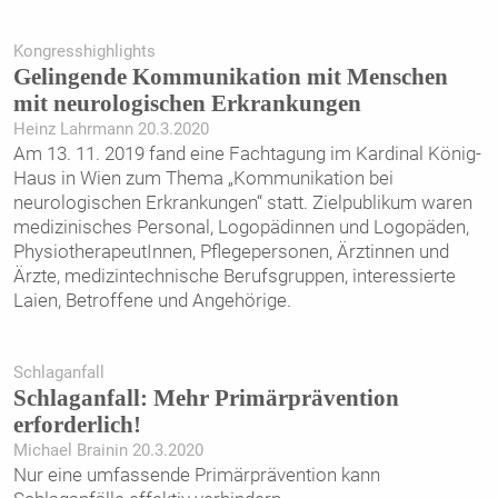
Kongresshighlights
Gelingende Kommunikation mit Menschen
mit neurologischen Erkrankungen
Heinz Lahrmann 20.3.2020
Am 13. 11. 2019 fand eine Fachtagung im Kardinal König-
Haus in Wien zum Thema „Kommunikation bei
neurologischen Erkrankungen“ statt. Zielpublikum waren
medizinisches Personal, Logopädinnen und Logopäden,
PhysiotherapeutInnen, Pflegepersonen, Ärztinnen und
Ärzte, medizintechnische Berufsgruppen, interessierte
Laien, Betroffene und Angehörige.
Schlaganfall
Schlaganfall: Mehr Primärprävention
erforderlich!
Michael Brainin 20.3.2020
Nur eine umfassende Primärprävention kann