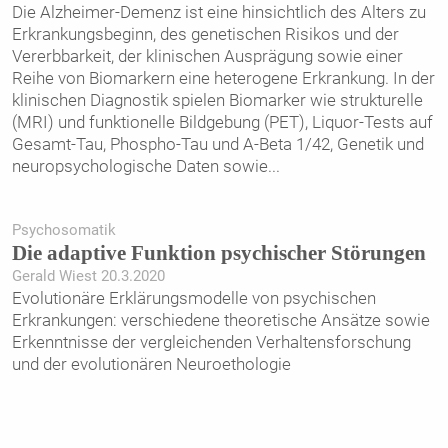
Die Alzheimer-Demenz ist eine hinsichtlich des Alters zu
Erkrankungsbeginn, des genetischen Risikos und der
Vererbbarkeit, der klinischen Ausprägung sowie einer
Reihe von Biomarkern eine heterogene Erkrankung. In der
klinischen Diagnostik spielen Biomarker wie strukturelle
(MRI) und funktionelle Bildgebung (PET), Liquor-Tests auf
Gesamt-Tau, Phospho-Tau und A-Beta 1/42, Genetik und
neuropsychologische Daten sowie
...
Psychosomatik
Die adaptive Funktion psychischer Störungen
Gerald Wiest 20.3.2020
Evolutionäre Erklärungsmodelle von psychischen
Erkrankungen: verschiedene theoretische Ansätze sowie
Erkenntnisse der vergleichenden Verhaltensforschung
und der evolutionären Neuroethologie