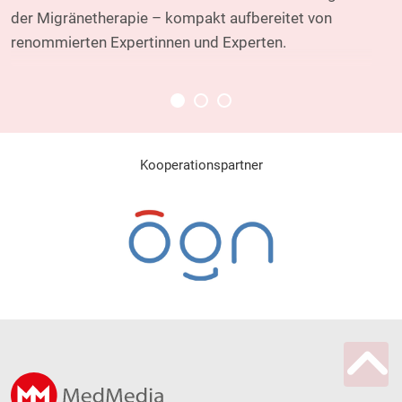
der Migränetherapie – kompakt aufbereitet von
renommierten Expertinnen und Experten.
Kooperationspartner