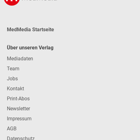
MedMedia Startseite
Über unseren Verlag
Mediadaten
Team
Jobs
Kontakt
Print-Abos
Newsletter
Impressum
AGB
Datenschutz