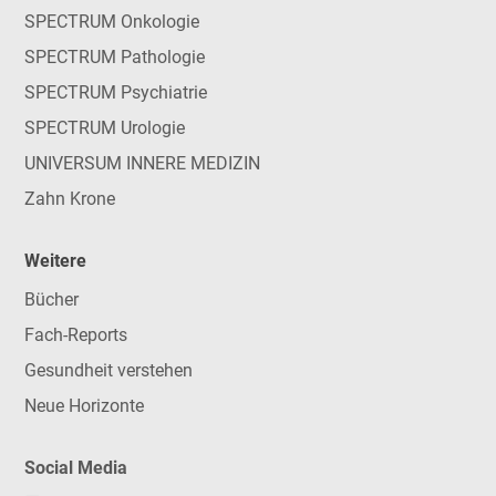
SPECTRUM Onkologie
SPECTRUM Pathologie
SPECTRUM Psychiatrie
SPECTRUM Urologie
UNIVERSUM INNERE MEDIZIN
Zahn Krone
Weitere
Bücher
Fach-Reports
Gesundheit verstehen
Neue Horizonte
Social Media