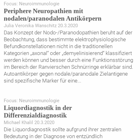
Focus: Neuroimmunologie
Periphere Neuropathien mit
nodalen/paranodalen Antikörpern
Julia Veronika Wanschitz 20.3.2020
Das Konzept der Nodo-/Paranodopathien beruht auf der
Beobachtung, dass bestimmte elektrophysiologische
Befundkonstellationen nicht in die traditionellen
Kategorien „axonal“ oder „demyelinisierend“ klassifiziert
werden können und besser durch eine Funktionsstörung
im Bereich der Ranvierschen Schnürringe erklärbar sind.
Autoantikörper gegen nodale/paranodale Zielantigene
sind spezifische Marker für eine
...
Focus: Neuroimmunologie
Liquordiagnostik in der
Differenzialdiagnostik
Michael Khalil 20.3.2020
Die Liquordiagnostik sollte aufgrund ihrer zentralen
Bedeutung in der Diagnose von entzündlich