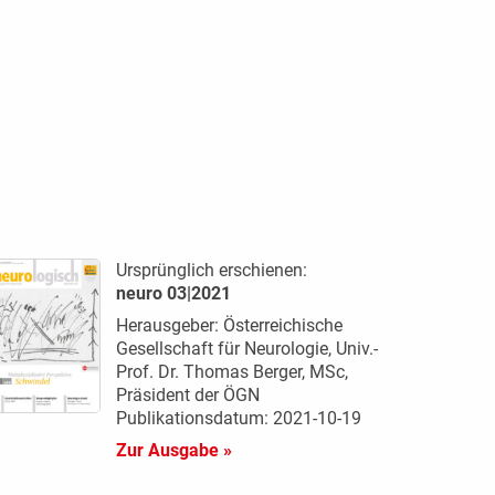
Ursprünglich erschienen:
neuro 03|2021
Herausgeber: Österreichische
Gesellschaft für Neurologie, Univ.-
Prof. Dr. Thomas Berger, MSc,
Präsident der ÖGN
Publikationsdatum: 2021-10-19
Zur Ausgabe »