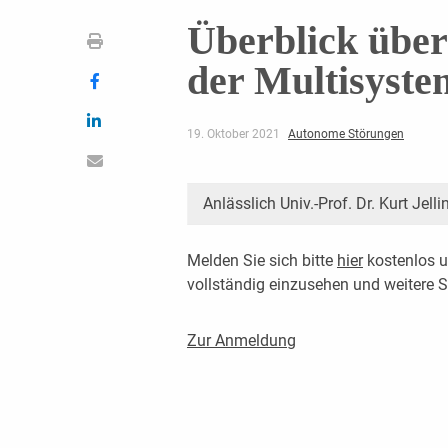
Überblick über
der Multisyste
19. Oktober 2021
Autonome Störungen
Anlässlich Univ.-Prof. Dr. Kurt Jell
Melden Sie sich bitte
hier
kostenlos u
vollständig einzusehen und weitere
Zur Anmeldung