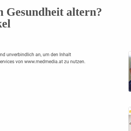
in Gesundheit altern?
el
nd unverbindlich an, um den Inhalt
 Services von www.medmedia.at zu nutzen.