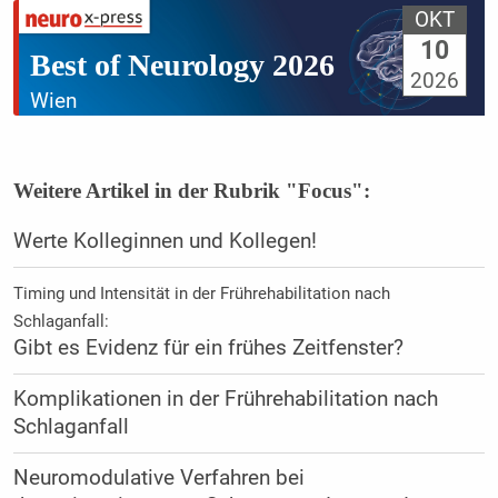
OKT
10
Best of Neurology 2026
2026
Wien
Weitere Artikel in der Rubrik "Focus":
Werte Kolleginnen und Kollegen!
Timing und Intensität in der Frührehabilitation nach
Schlaganfall:
Gibt es Evidenz für ein frühes Zeitfenster?
Komplikationen in der Frührehabilitation nach
Schlaganfall
Neuromodulative Verfahren bei