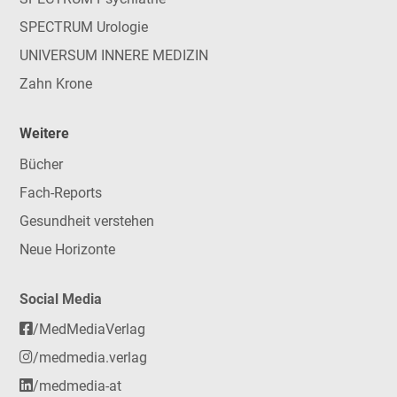
SPECTRUM Urologie
UNIVERSUM INNERE MEDIZIN
Zahn Krone
Weitere
Bücher
Fach-Reports
Gesundheit verstehen
Neue Horizonte
Social Media
/MedMediaVerlag
/medmedia.verlag
/medmedia-at