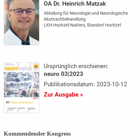
OA Dr. Heinrich Matzak
Abteilung für Neurologie und Neurologische
Akutnachbehandlung
LKH Hochzirl-Natters, Standort Hochzirl
Ursprünglich erschienen:
neuro 03|2023
Publikationsdatum: 2023-10-12
Zur Ausgabe »
Kommendender Kongress