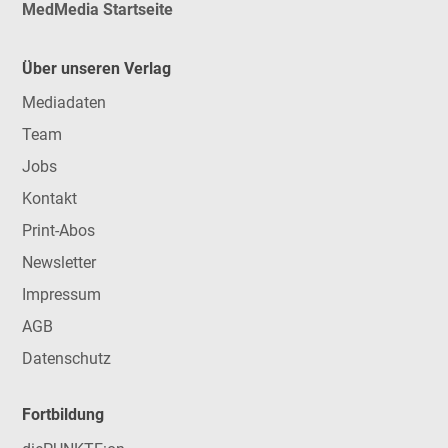
MedMedia Startseite
Über unseren Verlag
Mediadaten
Team
Jobs
Kontakt
Print-Abos
Newsletter
Impressum
AGB
Datenschutz
Fortbildung