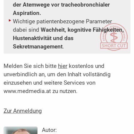
der Atemwege vor tracheobronchialer
Aspiration.
Wichtige patientenbezogene Parameter
dabei sind
Wachheit, kognitive Fähigkeiten,
Hustenaktivität und das
Sekretmanagement
.
Melden Sie sich bitte
hier
kostenlos und
unverbindlich an, um den Inhalt vollständig
einzusehen und weitere Services von
www.medmedia.at zu nutzen.
Zur Anmeldung
Autor: