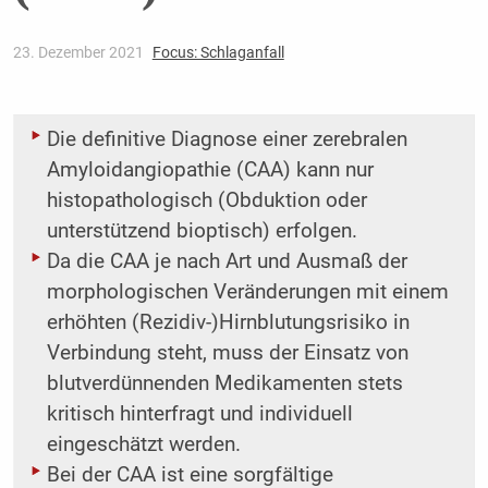
23. Dezember 2021
Focus: Schlaganfall
Die definitive Diagnose einer zerebralen
Amyloidangiopathie (CAA) kann nur
histopathologisch (Obduktion oder
unterstützend bioptisch) erfolgen.
Da die CAA je nach Art und Ausmaß der
morphologischen Veränderungen mit einem
erhöhten (Rezidiv-)Hirnblutungsrisiko in
Verbindung steht, muss der Einsatz von
blutverdünnenden Medikamenten stets
kritisch hinterfragt und individuell
eingeschätzt werden.
Bei der CAA ist eine sorgfältige