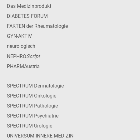
Das Medizinprodukt
DIABETES FORUM
FAKTEN der Rheumatologie
GYN-AKTIV
neurologisch
Script
NEPHRO
PHARMAustria
SPECTRUM Dermatologie
SPECTRUM Onkologie
SPECTRUM Pathologie
SPECTRUM Psychiatrie
SPECTRUM Urologie
UNIVERSUM INNERE MEDIZIN