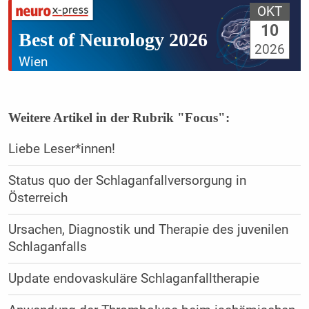
OKT
10
Best of Neurology 2026
2026
Wien
Weitere Artikel in der Rubrik "Focus":
Liebe Leser*innen!
Status quo der Schlaganfallversorgung in
Österreich
Ursachen, Diagnostik und Therapie des juvenilen
Schlaganfalls
Update endovaskuläre Schlaganfalltherapie