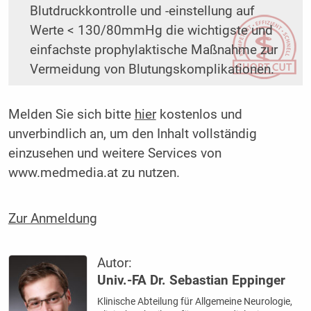
Blutdruckkontrolle und -einstellung auf
Werte < 130/80mmHg die wichtigste und
einfachste prophylaktische Maßnahme zur
Vermeidung von Blutungskomplikationen.
Melden Sie sich bitte
hier
kostenlos und
unverbindlich an, um den Inhalt vollständig
einzusehen und weitere Services von
www.medmedia.at zu nutzen.
Zur Anmeldung
Autor:
Univ.-FA Dr. Sebastian Eppinger
Klinische Abteilung für Allgemeine Neurologie,