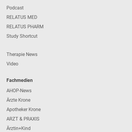
Podcast
RELATUS MED
RELATUS PHARM
Study Shortcut
Therapie News
Video
Fachmedien
AHOP-News
Ärzte Krone
Apotheker Krone
ARZT & PRAXIS
Ärztin+Kind