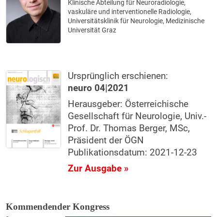
Klinische Abteilung für Neuroradiologie,
vaskuläre und interventionelle Radiologie,
Universitätsklinik für Neurologie, Medizinische
Universität Graz
Ursprünglich erschienen:
neuro 04|2021
Herausgeber: Österreichische
Gesellschaft für Neurologie, Univ.-
Prof. Dr. Thomas Berger, MSc,
Präsident der ÖGN
Publikationsdatum: 2021-12-23
Zur Ausgabe »
Kommendender Kongress