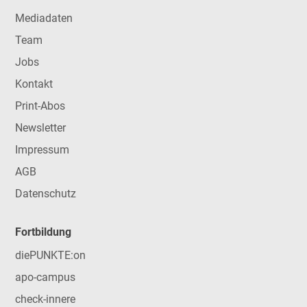
Mediadaten
Team
Jobs
Kontakt
Print-Abos
Newsletter
Impressum
AGB
Datenschutz
Fortbildung
diePUNKTE:on
apo-campus
check-innere