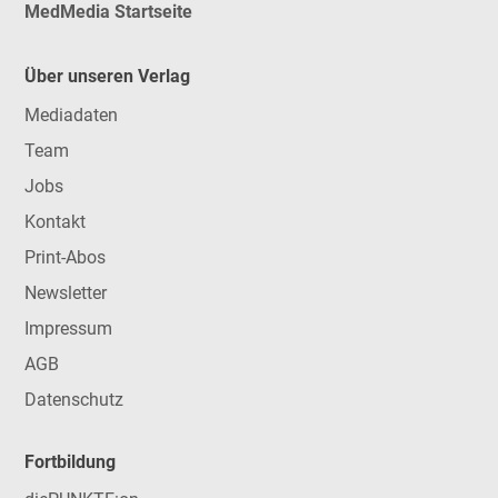
MedMedia Startseite
Über unseren Verlag
Mediadaten
Team
Jobs
Kontakt
Print-Abos
Newsletter
Impressum
AGB
Datenschutz
Fortbildung