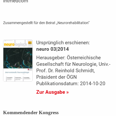
Intmedcom
Zusammengestellt für den Beirat „Neurorehabilitation“
Ursprünglich erschienen:
neuro 03|2014
Herausgeber: Österreichische
Gesellschaft für Neurologie, Univ.-
Prof. Dr. Reinhold Schmidt,
Präsident der ÖGN
Publikationsdatum: 2014-10-20
Zur Ausgabe »
Kommendender Kongress