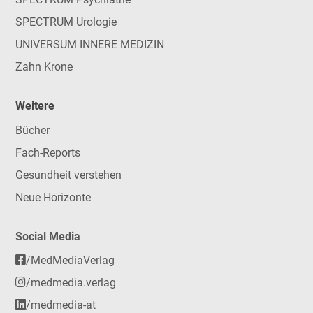
SPECTRUM Urologie
UNIVERSUM INNERE MEDIZIN
Zahn Krone
Weitere
Bücher
Fach-Reports
Gesundheit verstehen
Neue Horizonte
Social Media
/MedMediaVerlag
/medmedia.verlag
/medmedia-at