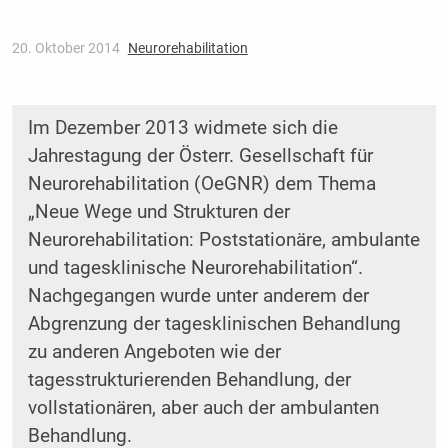
20. Oktober 2014
Neurorehabilitation
Im Dezember 2013 widmete sich die
Jahrestagung der Österr. Gesellschaft für
Neurorehabilitation (OeGNR) dem Thema
„Neue Wege und Strukturen der
Neurorehabilitation: Poststationäre, ambulante
und tagesklinische Neurorehabilitation“.
Nachgegangen wurde unter anderem der
Abgrenzung der tagesklinischen Behandlung
zu anderen Angeboten wie der
tagesstrukturierenden Behandlung, der
vollstationären, aber auch der ambulanten
Behandlung.