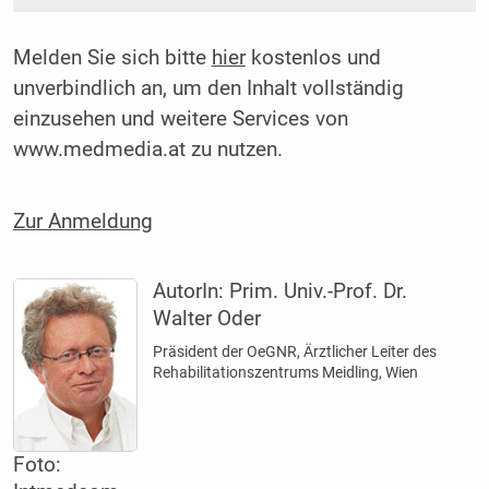
Melden Sie sich bitte
hier
kostenlos und
unverbindlich an, um den Inhalt vollständig
einzusehen und weitere Services von
www.medmedia.at zu nutzen.
Zur Anmeldung
AutorIn:
Prim. Univ.-Prof. Dr.
Walter Oder
Präsident der OeGNR, Ärztlicher Leiter des
Rehabilitationszentrums Meidling, Wien
Foto: